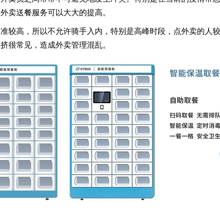
的外卖送餐服务可以大大的提高。
标准较高，所以不允许骑手入内，特别是高峰时段，点外卖的人
拥挤很常见，造成外卖管理混乱。