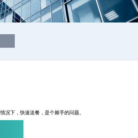
？
情况下，快速送餐，是个棘手的问题。