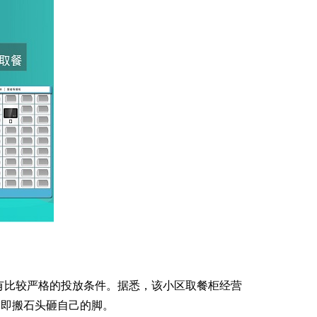
有比较严格的投放条件。据悉，该小区取餐柜经营
，即搬石头砸自己的脚。