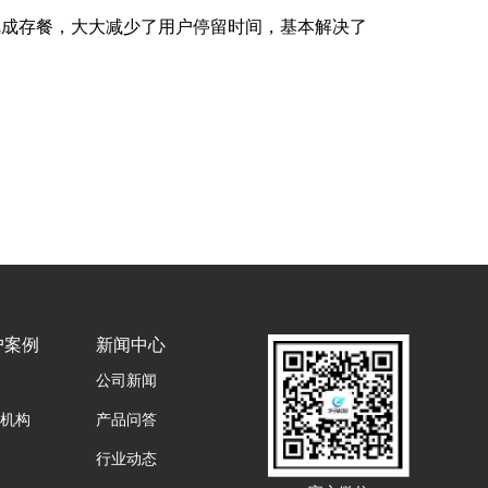
完成存餐，大大减少了用户停留时间，基本解决了
户案例
新闻中心
公司新闻
机构
产品问答
行业动态