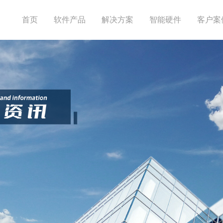
首页
软件产品
解决方案
智能硬件
客户案