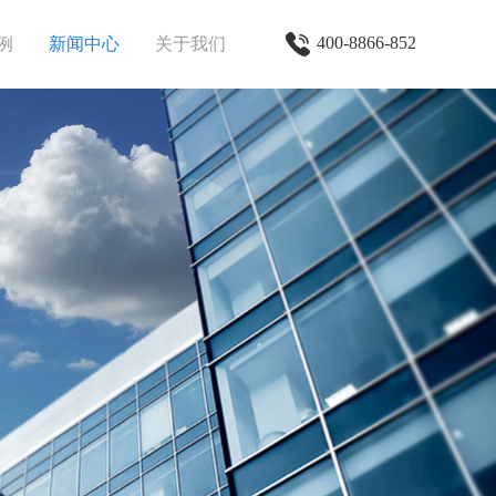
400-8866-852
例
新闻中心
关于我们