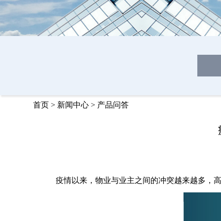
首页
>
新闻中心
>
产品问答
疫情以来，物业与业主之间的冲突越来越多，高