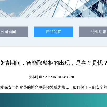
公司新闻
产品问答
行业动态
疫情期间，智能取餐柜的出现，是喜？是忧
发布时间：2022-04-28 14:33:30
校保安与外卖员的博弈更是频繁成为热点，如何保证人们安全的