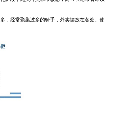
较多，经常聚集过多的骑手，外卖摆放在各处。使