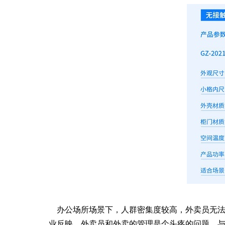
办公场所场景下，人群密集度较高，外卖员无
业反映，外卖员和外卖的管理是个头疼的问题，