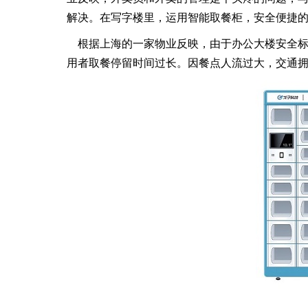
解决。在写字楼里，运用智能取餐柜，安全便捷
根据上海的一家物业反映，由于办公大楼安全
用者取餐停留时间过长。因餐点人流过大，交通