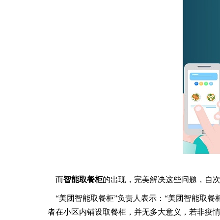
而
智能取餐柜
的出现，完美解决这些问题，自
“美团智能取餐柜”负责人表示：“美团智能取
者在小区内铺设取餐柜，并无多大意义，若非疫