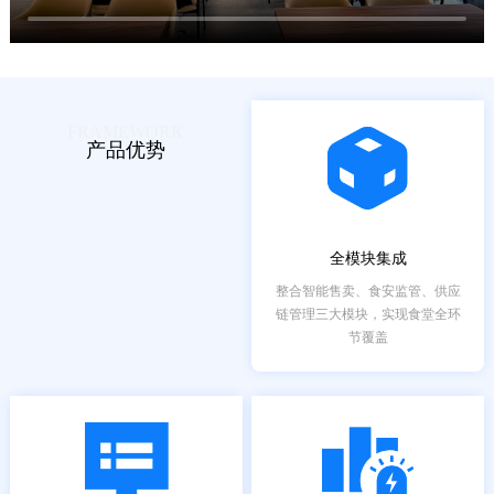
FRAMEWORK
产品优势
全模块集成
整合智能售卖、食安监管、供应
链管理三大模块，实现食堂全环
节覆盖