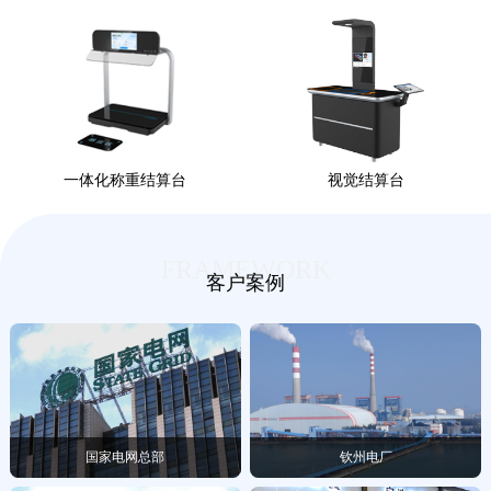
一体化称重结算台
视觉结算台
FRAMEWORK
客户案例
国家电网总部
钦州电厂