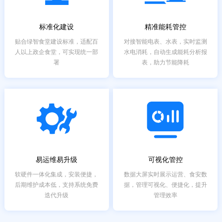
标准化建设
精准能耗管控
贴合绿智食堂建设标准，适配百
对接智能电表、水表，实时监测
人以上政企食堂，可实现统一部
水电消耗，自动生成能耗分析报
署
表，助力节能降耗
易运维易升级
可视化管控
软硬件一体化集成，安装便捷，
数据大屏实时展示运营、食安数
后期维护成本低，支持系统免费
据，管理可视化、便捷化，提升
迭代升级
管理效率