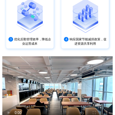
3
优化后勤管理效率，降低企
4
响应国家节能减排政策，促
业运营成本
进资源共享利用