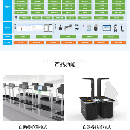
FRAMEWORK
产品功能
自助餐称重模式
自选餐结算模式