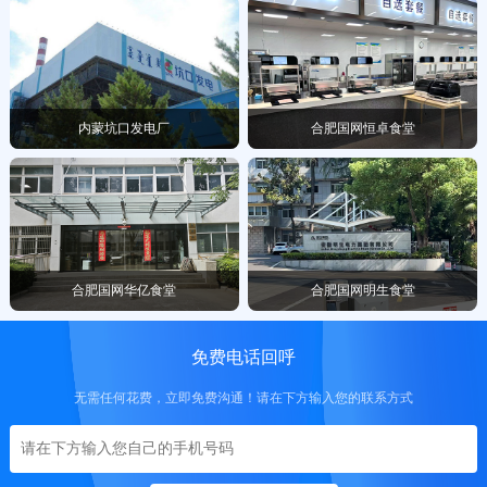
内蒙坑口发电厂
合肥国网恒卓食堂
合肥国网华亿食堂
合肥国网明生食堂
免费电话回呼
无需任何花费，立即免费沟通！请在下方输入您的联系方式