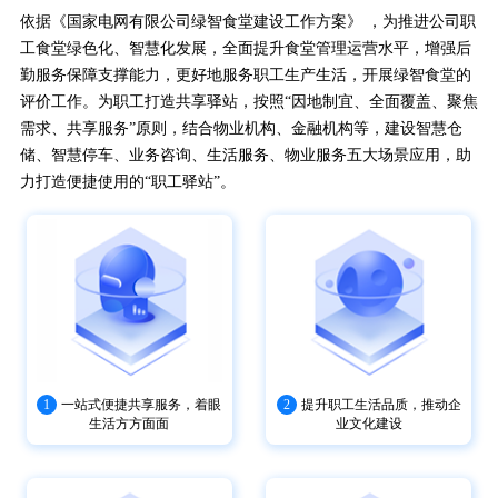
依据《国家电网有限公司绿智食堂建设工作方案》 ，为推进公司职
工食堂绿色化、智慧化发展，全面提升食堂管理运营水平，增强后
勤服务保障支撑能力，更好地服务职工生产生活，开展绿智食堂的
评价工作。为职工打造共享驿站，按照“因地制宜、全面覆盖、聚焦
需求、共享服务”原则，结合物业机构、金融机构等，建设智慧仓
储、智慧停车、业务咨询、生活服务、物业服务五大场景应用，助
力打造便捷使用的“职工驿站”。
1
一站式便捷共享服务，着眼
2
提升职工生活品质，推动企
生活方方面面
业文化建设