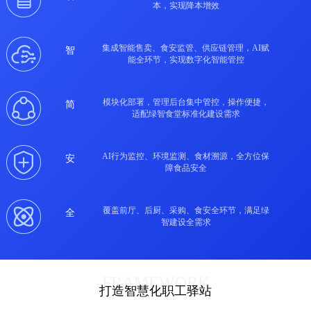
本，实现降本增效
集成智能售卖、食安监管、供应链管理，AI赋
智
能全环节，实现数字化智能管控
模块化部署，管理后台集中管控，操作便捷，
简
适配绿智食堂标准化建设需求
AI行为监控、环境监测、食材溯源，全方位保
安
障食品安全
覆盖前厅、后厨、采购、食安全环节，满足绿
全
智建设全需求
FRAMEWORK
打造智慧化职工驿站