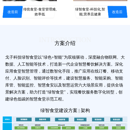
传统食堂-食堂管理难,
绿智食堂-科技化,智
改造前
改造后
效率低
能,营养且健康
INTRODUCTION
方案介绍
戈子科技绿智食堂以"绿色+智能"为双核驱动，深度融合物联网、大
数据、人工智能等技术，打造新一代企业智慧餐饮解决方案。深化
应用食堂智慧管理，通过数智化手段，推广应用在线订餐、移动支
付、人脸识别、智能评价等技术，建设智慧服务、智能采购、智能
库管、智能监控、智慧食安以及智慧运营六大场景应用，提供全场
景解决方案，助力打造“绿智食堂”，实现餐饮服务数字化转型，创
建绿色低碳的智慧食堂示范工程。
绿智食堂建设方案 | 架构