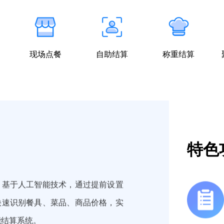
现场点餐
自助结算
称重结算
特色
，基于人工智能技术，通过提前设置
快速识别餐具、菜品、商品价格，实
能结算系统。