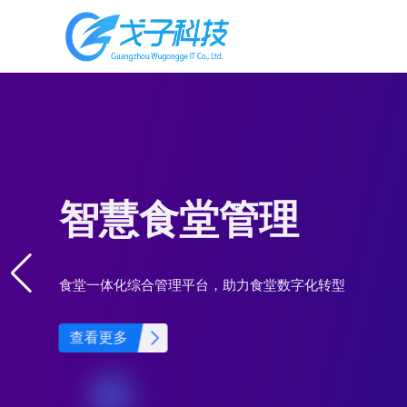
智慧食堂管理
食堂一体化综合管理平台，助力食堂数字化转型
查看更多