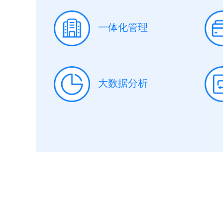
一体化管理
大数据分析