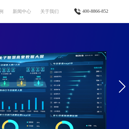
400-8866-852
例
新闻中心
关于我们