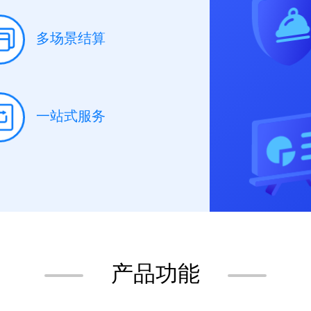
多场景结算
一站式服务
产品功能