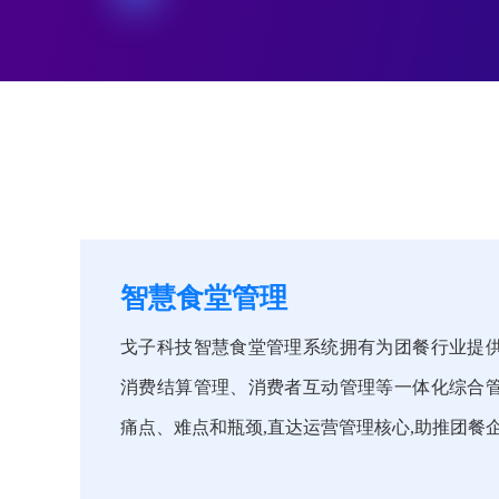
智慧食堂管理
戈子科技智慧食堂管理系统拥有为团餐行业提
消费结算管理、消费者互动管理等一体化综合
痛点、难点和瓶颈,直达运营管理核心,助推团餐