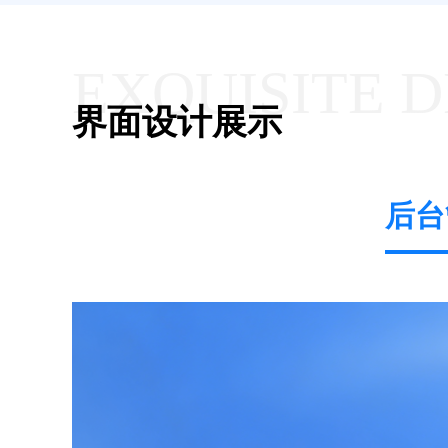
EXQUISITE 
界面设计展示
后台