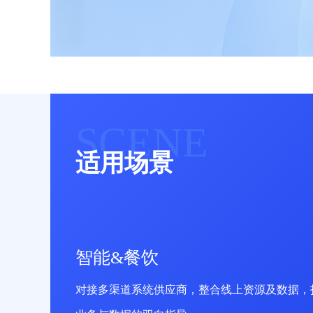
SCENE
适用场景
智能&餐饮
对接多渠道系统供应商，整合线上资源及数据，