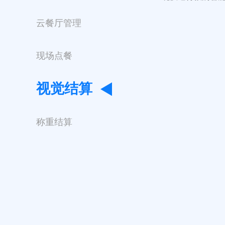
云餐厅管理
现场点餐
视觉结算
称重结算