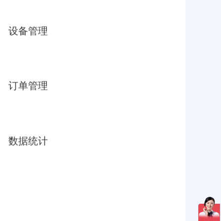
设备管理
订单管理
数据统计