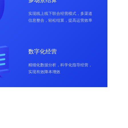
多场景结算
实现线上线下联合经营模式，多渠道
信息整合，轻松结算，提高运营效率
数字化经营
精细化数据分析，科学化指导经营，
实现有效降本增效