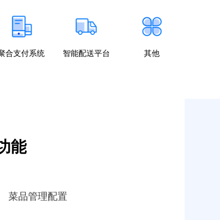
聚合支付系统
智能配送平台
其他
功能
菜品管理配置