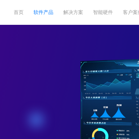
首页
软件产品
解决方案
智能硬件
客户案