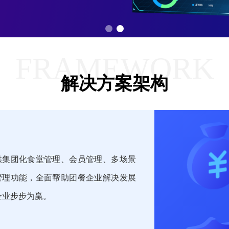
FRAMEWORK
解决方案架构
供集团化食堂管理、会员管理、多场景
管理功能，全面帮助团餐企业解决发展
企业步步为赢。