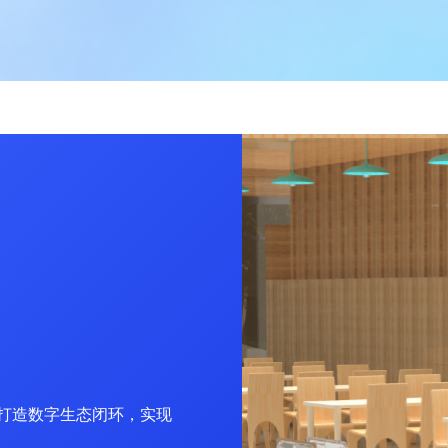
打造数字生态闭环，实现