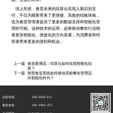
综上所述，食堂未来的结算台实现人脸识别支
付，不仅为顾客带来了更便捷、高效的结账体验，
也为食堂管理者提供了更多的数据支持和智能化管
理的可能。这种技术的运用，必将推动餐饮行业朝
着更加智能化、便捷化的方向发展，为消费者和经
营者带来更多的便利和机会。
上一篇
食堂新潮流：结算台如何实现智能化结
算？
下一篇
智慧食堂系统如何推动高校餐饮管理迈
向智能化时代？
业务热线：
400-8866-852
服务热线：
400- 8866 -852