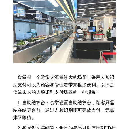
食堂是一个常常人流量较大的场所，采用人脸识
别支付可以为顾客和管理者带来很多便利。以下是
食堂未来的人脸识别支付场景的一些想象：
1. 自助结算台：食堂设置自助结算台，顾客只需
站在结算台前，通过人脸识别即可完成支付，无需
排队等待。
2. 餐品识别与结算：食堂的餐品可以使用RFID标