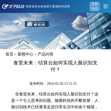
免费
智慧食堂全链场景方案领衔供应商
电话
首页
>
新闻中心
>
产品问答
食堂未来：结算台如何实现人脸识别支
付？
发布时间：2024-02-28 15:31:25
在食堂未来，结算台如何实现人脸识别支付？这
是一个引人思考的问题。随着科技的不断发展，人
脸识别技术已经逐渐走进日常生活中的各个领域，