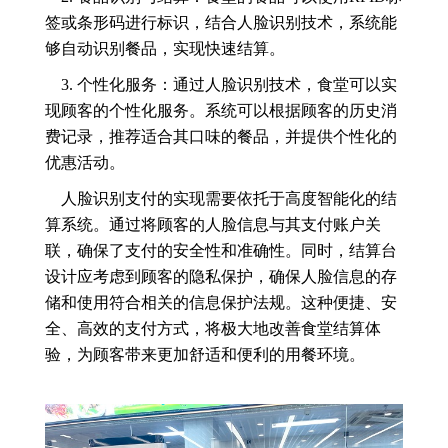
签或条形码进行标识，结合人脸识别技术，系统能
够自动识别餐品，实现快速结算。
3. 个性化服务：通过人脸识别技术，食堂可以实
现顾客的个性化服务。系统可以根据顾客的历史消
费记录，推荐适合其口味的餐品，并提供个性化的
优惠活动。
人脸识别支付的实现需要依托于高度智能化的结
算系统。通过将顾客的人脸信息与其支付账户关
联，确保了支付的安全性和准确性。同时，结算台
设计应考虑到顾客的隐私保护，确保人脸信息的存
储和使用符合相关的信息保护法规。这种便捷、安
全、高效的支付方式，将极大地改善食堂结算体
验，为顾客带来更加舒适和便利的用餐环境。