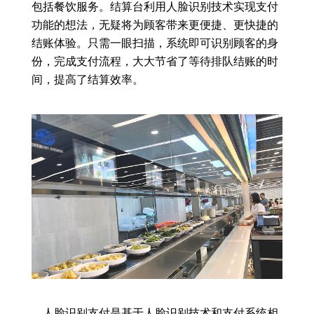
包括餐饮服务。结算台利用人脸识别技术实现支付
功能的想法，无疑将为顾客带来更便捷、更快捷的
结账体验。只需一眼扫描，系统即可识别顾客的身
份，完成支付流程，大大节省了等待排队结账的时
间，提高了结算效率。
人脸识别支付是基于人脸识别技术和支付系统相