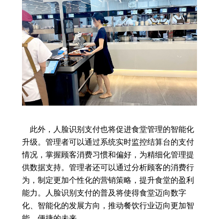
此外，人脸识别支付也将促进食堂管理的智能化
升级。管理者可以通过系统实时监控结算台的支付
情况，掌握顾客消费习惯和偏好，为精细化管理提
供数据支持。管理者还可以通过分析顾客的消费行
为，制定更加个性化的营销策略，提升食堂的盈利
能力。人脸识别支付的普及将使得食堂迈向数字
化、智能化的发展方向，推动餐饮行业迈向更加智
能、便捷的未来。