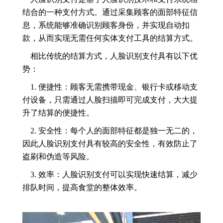
结合的一种支付方式。通过采集顾客的面部特征信
息，系统能够准确识别顾客身份，并实现自动扣
款，从而实现无需任何实体支付工具的结算方式。
相比传统的结算方式，人脸识别支付具有以下优
势：
1. 便捷性：顾客无需携带现金、银行卡或移动支
付设备，只需通过人脸扫描即可完成支付，大大提
升了结算的便捷性。
2. 安全性：每个人的面部特征都是独一无二的，
因此人脸识别支付具有较高的安全性，有效防止了
盗刷和伪造等风险。
3. 效率：人脸识别支付可以实现快速结算，减少
排队时间，提高食堂的整体效率。