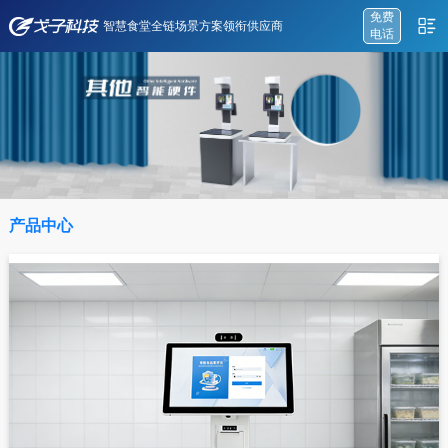
免费
智慧食堂全链场景方案领衔供应商
电话
产品中心