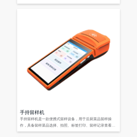
样、留样记录查询、标签打印等功能，整体操作简单方便，
数据实时同步后台，助力后厨留样管理智能化升级。
手持留样机
手持留样机是一款便携式留样设备，用于后厨菜品留样操
作，具备留样菜品选择、拍照、标签打印、留样记录查看等
功能，整体操作简易方便。