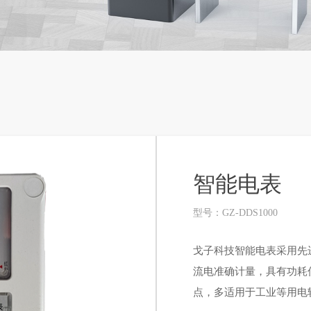
智能电表
型号：GZ-DDS1000
戈子科技智能电表采用先
流电准确计量，具有功耗
点，多适用于工业等用电