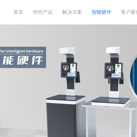
首页
软件产品
解决方案
智能硬件
客户案