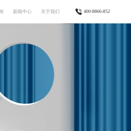
400-8866-852
例
新闻中心
关于我们