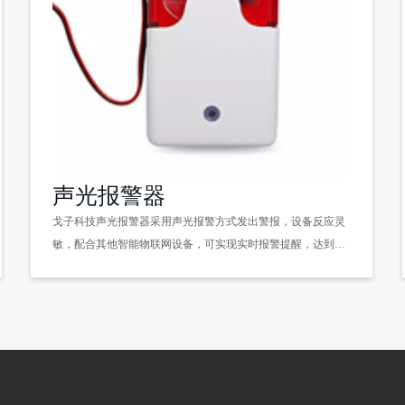
声光报警器
戈子科技声光报警器采用声光报警方式发出警报，设备反应灵
敏，配合其他智能物联网设备，可实现实时报警提醒，达到安
全防护效果。