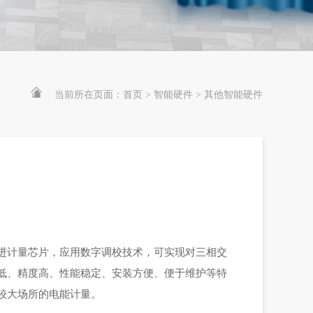
当前所在页面：
首页
智能硬件
其他智能硬件
进计量芯片，应用数字调校技术，可实现对三相交
低、精度高、性能稳定、安装方便、便于维护等特
较大场所的电能计量。