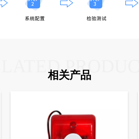
ELATED PRODUC
相关产品