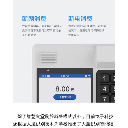
除了智慧食堂刷脸就餐模式以外，目前戈子科技
还根据人脸识别技术为学校推出了人脸识别智能结