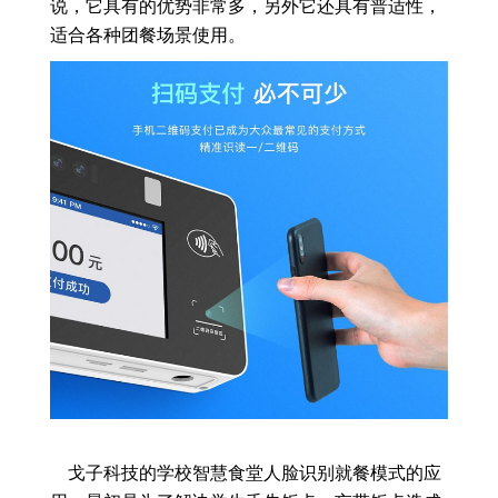
说，它具有的优势非常多，另外它还具有普适性，
适合各种团餐场景使用。
戈子科技的学校智慧食堂人脸识别就餐模式的应