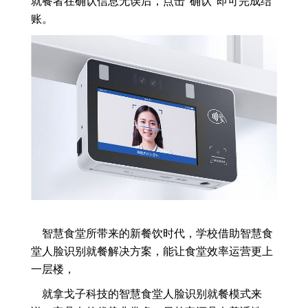
就餐者在确认信息无误后，点击“确认”即可完成结
账。
智慧食堂所带来的新餐饮时代，学校借助智慧食
堂人脸识别就餐解决方案，能让食堂效率运营更上
一层楼，
就拿戈子科技的智慧食堂人脸识别就餐模式来