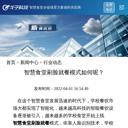
免费
智慧食堂全链场景方案领衔供应商
电话
首页
>
新闻中心
>
行业动态
智慧食堂刷脸就餐模式如何呢？
发布时间：2022-04-01 16:54:49
在这个智慧食堂发展迅速的时代下，学校餐饮市
场大都实现了智能化，越来越高科技的智能餐饮设
备逐渐被引入，越来越多的学校食堂开始上线
智慧食堂刷脸就餐
模式，依靠人脸识别技术，学校