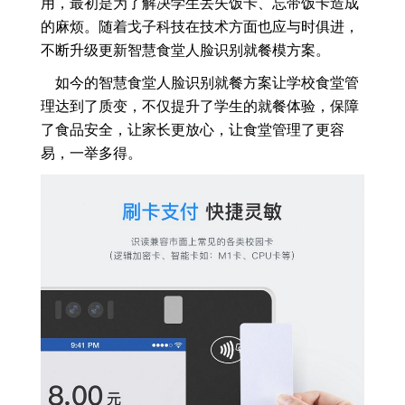
用，最初是为了解决学生丢失饭卡、忘带饭卡造成
的麻烦。随着戈子科技在技术方面也应与时俱进，
不断升级更新智慧食堂人脸识别就餐模方案。
如今的智慧食堂人脸识别就餐方案让学校食堂管
理达到了质变，不仅提升了学生的就餐体验，保障
了食品安全，让家长更放心，让食堂管理了更容
易，一举多得。