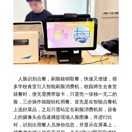
人脸识别点餐，刷脸核销取餐，快速又便捷，很
多学校食堂引入智能刷脸消费机，校园师生去食堂
就餐时，便无需携带饭卡，只需凭一张独一无二的
脸，三步操作就能轻松用餐。首先是在智能点餐机
上选好菜品，之后只需站定在刷脸消费机前，设备
上的摄像头会迅速捕捉现场人脸图像，并进行比
对，识别出用餐人员身份信息，并显示在屏幕上，