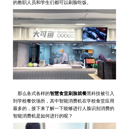
的教职人员和学生们都可以刷脸吃饭。
那么各式各样的
智慧食堂刷脸就餐
黑科技被引入
到学校餐饮场所，其中智能消费机在学校食堂应用
最多的，接下来了解一下能够进行人脸识别消费的
智能消费机是如何进行的呢？