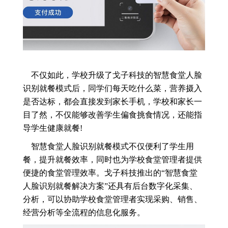
不仅如此，学校升级了戈子科技的智慧食堂人脸
识别就餐模式后，同学们每天吃什么菜，营养摄入
是否达标，都会直接发到家长手机，学校和家长一
目了然，不仅能够改善学生偏食挑食情况，还能指
导学生健康就餐!
智慧食堂人脸识别就餐模式不仅便利了学生用
餐，提升就餐效率，同时也为学校食堂管理者提供
便捷的食堂管理效率。戈子科技推出的“智慧食堂
人脸识别就餐解决方案”还具有后台数字化采集、
分析，可以协助学校食堂管理者实现采购、销售、
经营分析等全流程的信息化服务。