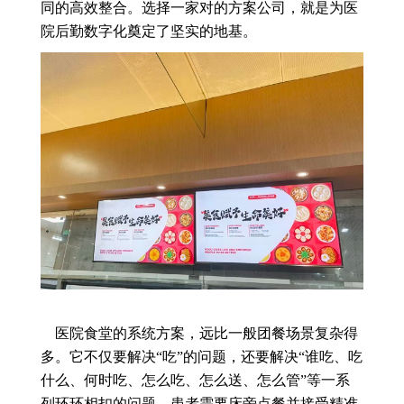
同的高效整合。选择一家对的方案公司，就是为医
院后勤数字化奠定了坚实的地基。
医院食堂的系统方案，远比一般团餐场景复杂得
多。它不仅要解决“吃”的问题，还要解决“谁吃、吃
什么、何时吃、怎么吃、怎么送、怎么管”等一系
列环环相扣的问题。患者需要床旁点餐并接受精准