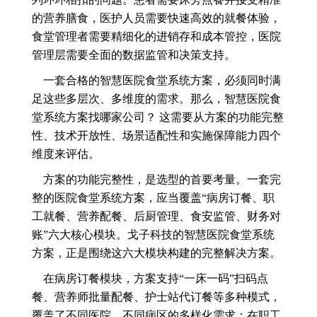
的营养膳食，医护人员需要快速高效的就餐体验，
食堂管理者需要精细化的进销存和成本管控，医院
管理层需要全面的数据监管和决策支持。
一套合格的智慧医院食堂系统方案，必须同时满
足这些多层次、多维度的需求。那么，智慧医院食
堂系统方案找哪家公司？ 这需要从方案的功能完整
性、技术开放性、场景适配性和实施保障能力四个
维度来评估。
方案的功能完整性，是选型的首要考量。一套完
整的医院食堂系统方案，应当覆盖“病房订餐、职
工就餐、营养配餐、后厨管理、食安监管、财务对
账”六大核心模块。戈子科技的智慧医院食堂系统
方案，正是围绕这六大模块构建的完整解决方案。
在病房订餐模块，方案支持“一床一码”扫码点
餐、营养师批量配餐、护士站代订餐等多种模式，
覆盖了不同医院、不同病区的多样化需求；在职工