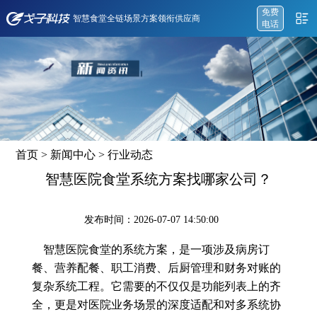
免费
智慧食堂全链场景方案领衔供应商
电话
首页
>
新闻中心
>
行业动态
智慧医院食堂系统方案找哪家公司？
发布时间：2026-07-07 14:50:00
智慧医院食堂的系统方案，是一项涉及病房订
餐、营养配餐、职工消费、后厨管理和财务对账的
复杂系统工程。它需要的不仅仅是功能列表上的齐
全，更是对医院业务场景的深度适配和对多系统协