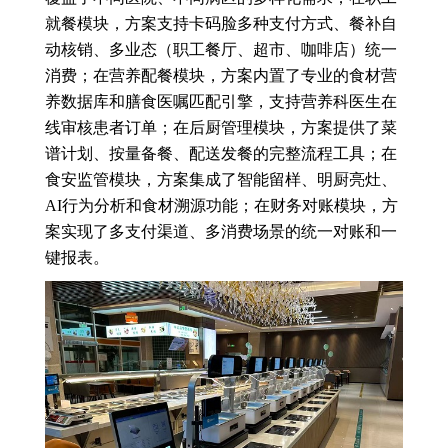
就餐模块，方案支持卡码脸多种支付方式、餐补自
动核销、多业态（职工餐厅、超市、咖啡店）统一
消费；在营养配餐模块，方案内置了专业的食材营
养数据库和膳食医嘱匹配引擎，支持营养科医生在
线审核患者订单；在后厨管理模块，方案提供了菜
谱计划、按量备餐、配送发餐的完整流程工具；在
食安监管模块，方案集成了智能留样、明厨亮灶、
AI行为分析和食材溯源功能；在财务对账模块，方
案实现了多支付渠道、多消费场景的统一对账和一
键报表。