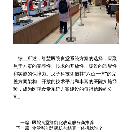
综上所述，智慧医院食堂系统方案的选择，应聚
焦于方案的完整性、技术的开放性、场景的适配性
和实施的保障力。戈子科技凭借其“六位一体”的完
整方案架构、开放的技术平台和丰富的医院实施经
验，成为医院食堂系统方案建设的值得信赖的公
司。
上一篇
医院食堂智能化改造服务商推荐
下一篇
食堂智能洗碗机与结算一体机找谁？