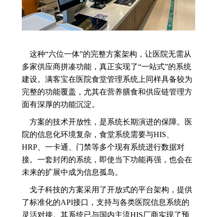
这种“六位一体”的完整方案架构，让医院无需从
多家供应商拼凑功能，真正实现了“一站式”的系统
建设。满客宝在医院食堂管理系统上同样具备较为
完整的功能覆盖，尤其在营养膳食和供应链管理方
面有深厚的功能沉淀。
方案的技术开放性，是系统长期演进的保障。医
院的信息化环境复杂，食堂系统需要与HIS、
HRP、一卡通、门禁等多个现有系统进行数据对
接。一套封闭的系统，即使当下功能再强，也会在
未来的扩展中成为信息孤岛。
戈子科技的方案采用了开放式的平台架构，提供
了标准化的API接口，支持与各类医院信息系统的
灵活对接。其系统已与国内主流HIS厂商实现了预