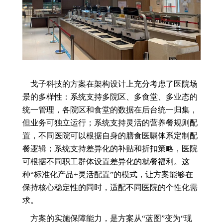
戈子科技的方案在架构设计上充分考虑了医院场
景的多样性：系统支持多院区、多食堂、多业态的
统一管理，各院区和食堂的数据在后台统一归集，
但业务可独立运行；系统支持灵活的营养餐规则配
置，不同医院可以根据自身的膳食医嘱体系定制配
餐逻辑；系统支持差异化的补贴和折扣策略，医院
可根据不同职工群体设置差异化的就餐福利。这
种“标准化产品+灵活配置”的模式，让方案能够在
保持核心稳定性的同时，适配不同医院的个性化需
求。
方案的实施保障能力，是方案从“蓝图”变为“现