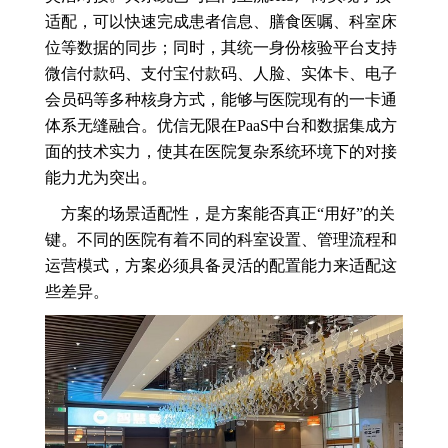
适配，可以快速完成患者信息、膳食医嘱、科室床
位等数据的同步；同时，其统一身份核验平台支持
微信付款码、支付宝付款码、人脸、实体卡、电子
会员码等多种核身方式，能够与医院现有的一卡通
体系无缝融合。优信无限在PaaS中台和数据集成方
面的技术实力，使其在医院复杂系统环境下的对接
能力尤为突出。
方案的场景适配性，是方案能否真正“用好”的关
键。不同的医院有着不同的科室设置、管理流程和
运营模式，方案必须具备灵活的配置能力来适配这
些差异。