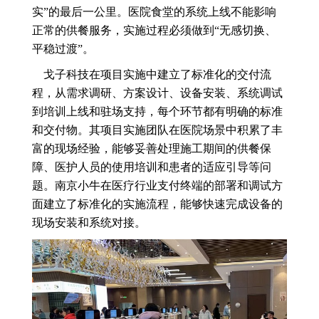
实”的最后一公里。医院食堂的系统上线不能影响
正常的供餐服务，实施过程必须做到“无感切换、
平稳过渡”。
戈子科技在项目实施中建立了标准化的交付流
程，从需求调研、方案设计、设备安装、系统调试
到培训上线和驻场支持，每个环节都有明确的标准
和交付物。其项目实施团队在医院场景中积累了丰
富的现场经验，能够妥善处理施工期间的供餐保
障、医护人员的使用培训和患者的适应引导等问
题。南京小牛在医疗行业支付终端的部署和调试方
面建立了标准化的实施流程，能够快速完成设备的
现场安装和系统对接。