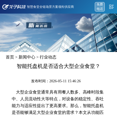
免费
智慧食堂全链场景方案领衔供应商
电话
首页
>
新闻中心
>
行业动态
智能托盘机是否适合大型企业食堂？
发布时间：2026-05-11 15:46:26
大型企业食堂通常具有用餐人数多、高峰时段集
中、人员流动性大等特点，对设备的稳定性、吞吐
能力与适应性提出了更高要求。那么，智能托盘机
是否能够满足大型企业食堂的需求？本文从功能匹