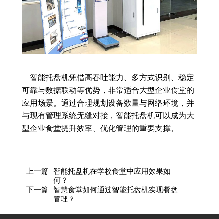
智能托盘机凭借高吞吐能力、多方式识别、稳定
可靠与数据联动等优势，非常适合大型企业食堂的
应用场景。通过合理规划设备数量与网络环境，并
与现有管理系统无缝对接，智能托盘机可以成为大
型企业食堂提升效率、优化管理的重要支撑。
上一篇
智能托盘机在学校食堂中应用效果如
何？
下一篇
智慧食堂如何通过智能托盘机实现餐盘
管理？