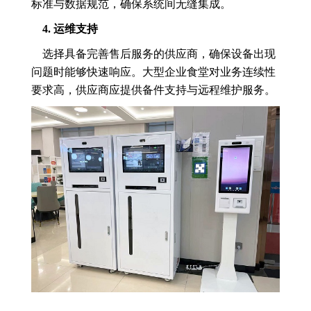
标准与数据规范，确保系统间无缝集成。
4. 运维支持
选择具备完善售后服务的供应商，确保设备出现
问题时能够快速响应。大型企业食堂对业务连续性
要求高，供应商应提供备件支持与远程维护服务。