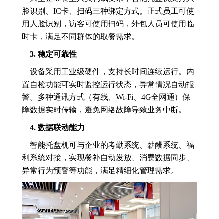
脸识别、IC卡、扫码三种绑定方式。正式员工可使
用人脸识别，访客可使用扫码，外包人员可使用临
时卡，满足不同群体的取餐需求。
3. 稳定可靠性
设备采用工业级硬件，支持长时间连续运行。内
置自检功能可实时监控运行状态，异常情况自动报
警。多种通讯方式（有线、Wi-Fi、4G全网通）保
障数据实时传输，避免网络故障导致业务中断。
4. 数据联动能力
智能托盘机可与企业的考勤系统、薪酬系统、福
利系统对接，实现餐补自动发放、消费数据同步、
异常行为预警等功能，满足精细化管理需求。