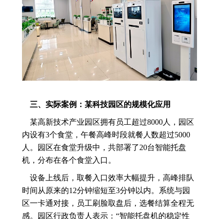
三、实际案例：某科技园区的规模化应用
某高新技术产业园区拥有员工超过8000人，园区
内设有3个食堂，午餐高峰时段就餐人数超过5000
人。园区在食堂升级中，共部署了20台智能托盘
机，分布在各个食堂入口。
设备上线后，取餐入口效率大幅提升，高峰排队
时间从原来的12分钟缩短至3分钟以内。系统与园
区一卡通对接，员工刷脸取盘后，选餐结算全程无
感。园区行政负责人表示：“智能托盘机的稳定性