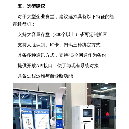
五、选型建议
对于大型企业食堂，建议选择具备以下特征的智
能托盘机：
支持大容量存盘（300个以上）或可定制扩容
支持人脸识别、IC卡、扫码三种绑定方式
具备多种通讯方式，支持4G全网通作为备份
提供开放API接口，便于与现有系统对接
具备远程运维与自诊断功能