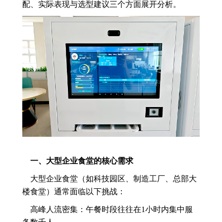
配、实际表现与选型建议三个方面展开分析。
一、大型企业食堂的核心需求
大型企业食堂（如科技园区、制造工厂、总部大
楼食堂）通常面临以下挑战：
高峰人流密集：午餐时段往往在1小时内集中服