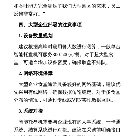
和吞吐能力完全满足了我们大型园区的需求，员工
反馈非常好。”
四、大型企业部署的注意事项
1. 设备数量规划
建议根据高峰时段用餐人数进行测算，一般单台
智能托盘机可服务300-500人/餐。对于超大型食
堂，可适当增加设备密度，确保取盘不排队。
2. 网络环境保障
大型企业食堂通常具备较好的网络基础，建议优
先采用有线网络，确保数据传输稳定。对于多食堂
分布的情况，可通过专线或VPN实现数据互联。
3. 系统对接
智能托盘机需要与企业现有的人事系统、一卡通
系统、结算系统进行对接。建议在采购前明确接口