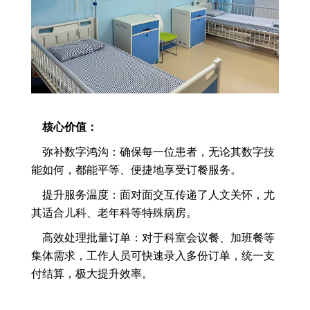
核心价值：
弥补数字鸿沟：确保每一位患者，无论其数字技
能如何，都能平等、便捷地享受订餐服务。
提升服务温度：面对面交互传递了人文关怀，尤
其适合儿科、老年科等特殊病房。
高效处理批量订单：对于科室会议餐、加班餐等
集体需求，工作人员可快速录入多份订单，统一支
付结算，极大提升效率。