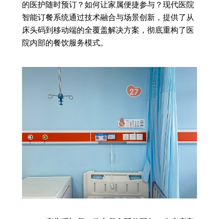
的医护随时预订？如何让家属便捷参与？现代医院
智能订餐系统通过技术融合与场景创新，提供了从
床头码到移动端的全覆盖解决方案，彻底重构了医
院内部的餐饮服务模式。