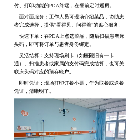
付、打印功能的PDA终端，在餐前定时巡房。
面对面服务：工作人员可现场介绍菜品，协助患
者完成选择，提供“看得见、问得着”的贴心服务。
快速下单：在PDA上点选菜品，随后扫描患者床
头码，即可将订单与患者身份绑定。
灵活结算：支持现场刷卡（如医院旧有一卡
通）、扫描患者或家属的支付码完成结算，也可关
联床头码对应的预存账户。
即时凭证：现场打印订餐小票，作为取餐或送餐
凭证，清晰明了。