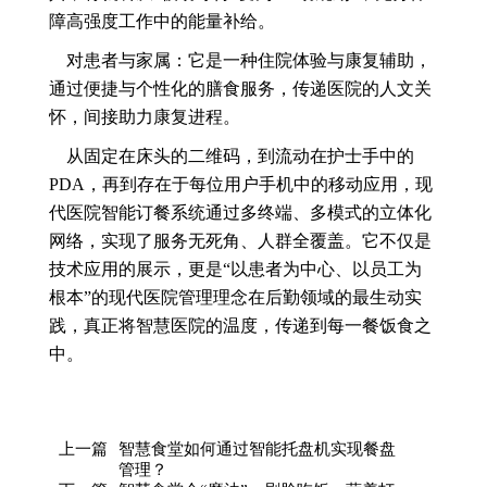
障高强度工作中的能量补给。
对患者与家属：它是一种住院体验与康复辅助，
通过便捷与个性化的膳食服务，传递医院的人文关
怀，间接助力康复进程。
从固定在床头的二维码，到流动在护士手中的
PDA，再到存在于每位用户手机中的移动应用，现
代医院智能订餐系统通过多终端、多模式的立体化
网络，实现了服务无死角、人群全覆盖。它不仅是
技术应用的展示，更是“以患者为中心、以员工为
根本”的现代医院管理理念在后勤领域的最生动实
践，真正将智慧医院的温度，传递到每一餐饭食之
中。
上一篇
智慧食堂如何通过智能托盘机实现餐盘
管理？