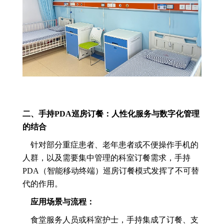
二、手持PDA巡房订餐：人性化服务与数字化管理
的结合
针对部分重症患者、老年患者或不便操作手机的
人群，以及需要集中管理的科室订餐需求，手持
PDA（智能移动终端）巡房订餐模式发挥了不可替
代的作用。
应用场景与流程：
食堂服务人员或科室护士，手持集成了订餐、支