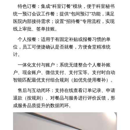
特色订餐：集成“科室订餐”模块，便于科室秘书
统一预订会议工作餐；提供“包间预订”功能，满足
医院内部接待需求；设置“招待餐”专用流程，实现
线上审批、签单挂账。
个人报餐：适用于有固定补贴或报餐习惯的单
位，员工可便捷确认是否就餐，方便食堂精准统
计。
一体化支付与账户：系统无缝整合个人餐补账
户、现金账户、微信支付、支付宝等。支付时自动
智能匹配最优支付组合规则（如优先使用餐补）。
售后与互动闭环：支持在线查看订单记录、申请
退款（按规则）、对餐品与服务进行评价反馈，形
成服务品质提升的数据闭环。