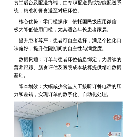
食堂后台及配送终端，由专职配送员或智能配送系
统，精准将餐食送至对应床位。
核心优势：零门槛操作：依托国民级应用微信，
极大降低使用门槛，尤其适合年长患者家属。
提升患者尊严：患者可自主选择，满足个性化口
味偏好，提升住院期间的自主性与满意度。
数据贯通：订单与患者床位信息绑定，为后续的
营养跟踪、膳食评估及医院成本核算提供精准数据
基础。
降本增效：大幅减少食堂人工接听订餐电话的压
力和差错，实现订单的数字化、自动化处理。