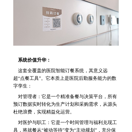
系统价值升华：
这套全覆盖的医院智能订餐系统，其意义远
超“点餐工具”。它本质上是医院后勤服务能力的数
字孪生：
对管理者：它是一个精准备餐与决策平台，所有
预订数据实时转化为生产计划和采购需求，从源头
杜绝浪费，实现精益化运营。
对医护与职工：它是一个时间管理与福利兑现工
具，将就餐从“被动等待”变为“主动规划”，充分保