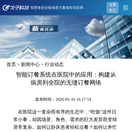
免费
智慧食堂全链场景方案领衔供应商
电话
首页
>
新闻中心
>
行业动态
智能订餐系统在医院中的应用：构建从
病房到全院的无缝订餐网络
发布时间：2026-01-16 16:17:14
在医院这一复杂而有序的生态中，“吃饭”这件日
常小事，却因场景、角色、需求的巨大差异而变得
异常复杂。如何让卧床患者轻松点餐？如何让奔忙