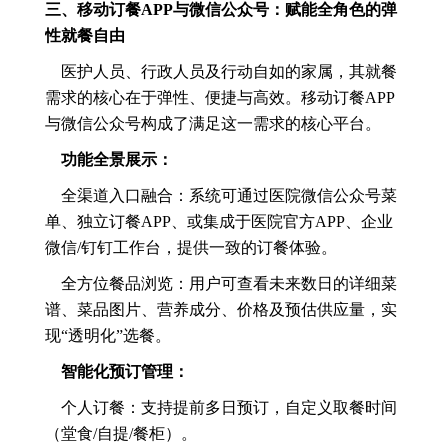
三、移动订餐APP与微信公众号：赋能全角色的弹
性就餐自由
医护人员、行政人员及行动自如的家属，其就餐
需求的核心在于弹性、便捷与高效。移动订餐APP
与微信公众号构成了满足这一需求的核心平台。
功能全景展示：
全渠道入口融合：系统可通过医院微信公众号菜
单、独立订餐APP、或集成于医院官方APP、企业
微信/钉钉工作台，提供一致的订餐体验。
全方位餐品浏览：用户可查看未来数日的详细菜
谱、菜品图片、营养成分、价格及预估供应量，实
现“透明化”选餐。
智能化预订管理：
个人订餐：支持提前多日预订，自定义取餐时间
（堂食/自提/餐柜）。