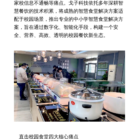
家校信息不通畅等痛点。戈子科技依托多年深耕智
慧餐饮的技术积累，将成熟的智慧食堂解决方案适
配于校园场景，推出专业的中小学智慧食堂解决方
案，旨在通过数字化、智能化手段，构建一个安
全、营养、高效、透明的校园餐饮新生态。
直击校园食堂四大核心痛点