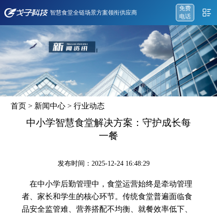
免费
智慧食堂全链场景方案领衔供应商
电话
首页
>
新闻中心
>
行业动态
中小学智慧食堂解决方案：守护成长每
一餐
发布时间：2025-12-24 16:48:29
在中小学后勤管理中，食堂运营始终是牵动管理
者、家长和学生的核心环节。传统食堂普遍面临食
品安全监管难、营养搭配不均衡、就餐效率低下、