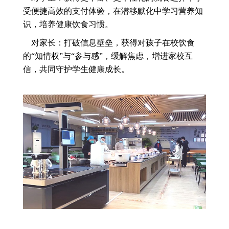
受便捷高效的支付体验，在潜移默化中学习营养知
识，培养健康饮食习惯。
对家长：打破信息壁垒，获得对孩子在校饮食
的“知情权”与“参与感”，缓解焦虑，增进家校互
信，共同守护学生健康成长。