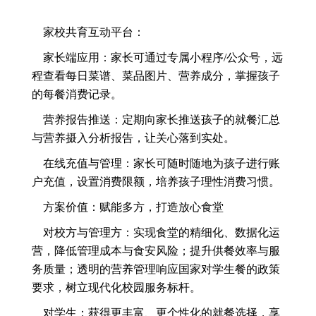
家校共育互动平台：
家长端应用：家长可通过专属小程序/公众号，远
程查看每日菜谱、菜品图片、营养成分，掌握孩子
的每餐消费记录。
营养报告推送：定期向家长推送孩子的就餐汇总
与营养摄入分析报告，让关心落到实处。
在线充值与管理：家长可随时随地为孩子进行账
户充值，设置消费限额，培养孩子理性消费习惯。
方案价值：赋能多方，打造放心食堂
对校方与管理方：实现食堂的精细化、数据化运
营，降低管理成本与食安风险；提升供餐效率与服
务质量；透明的营养管理响应国家对学生餐的政策
要求，树立现代化校园服务标杆。
对学生：获得更丰富、更个性化的就餐选择，享