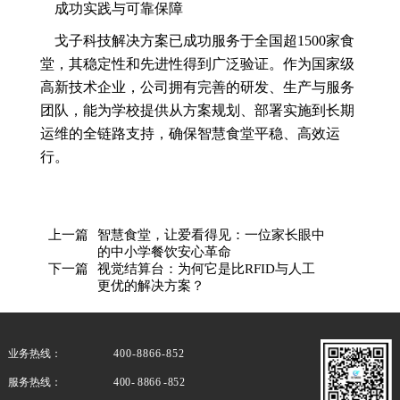
成功实践与可靠保障
戈子科技解决方案已成功服务于全国超1500家食
堂，其稳定性和先进性得到广泛验证。作为国家级
高新技术企业，公司拥有完善的研发、生产与服务
团队，能为学校提供从方案规划、部署实施到长期
运维的全链路支持，确保智慧食堂平稳、高效运
行。
上一篇
智慧食堂，让爱看得见：一位家长眼中
的中小学餐饮安心革命
下一篇
视觉结算台：为何它是比RFID与人工
更优的解决方案？
业务热线：
400-8866-852
服务热线：
400- 8866 -852