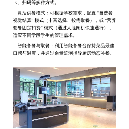
卡、扫码等多种方式。
灵活供餐模式：可根据学校需求，配置 “自选餐
视觉结算” 模式（丰富选择、按需取餐），或 “营养
套餐固定扣费” 模式（通过人脸闸机快速通行），
适应不同学段学生的管理需求。
智能备餐与取餐：利用智能备餐台保持菜品最佳
口感与温度，并通过余量监测指导厨房动态补餐。