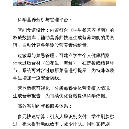
科学营养分析与管理平台：
智能食谱设计：内置符合《学生餐营养指南》的
权威数据库，辅助营养师快速生成营养均衡的周食
谱，自动计算各年龄段营养素供给量。
过敏原与禁忌管理：可建立学生个人健康档案，
记录过敏食材（如花生、海鲜）。在选餐或结算环
节，系统可对含过敏原菜品进行提示，为特殊体质
学生增加一道安全防线。
营养数据可视化：分析每餐集体营养摄入情况，
生成营养报告，为持续优化食谱提供科学依据。
高效智能的就餐服务体系：
多元快速结算：引入人脸识别支付，学生刷脸秒
过，极大提升动线效率，减少排队。同时支持刷