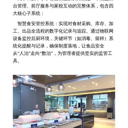
台管理、前厅服务与家校互动的完整体系，包含四
大核心子系统：
智慧食安管控系统：实现对食材采购、库存、加
工、出品全流程的数字化记录与追踪。通过物联网
设备监控后厨环境，关键环节（如消毒、留样）系
统化提醒与记录，确保制度落地，让食品安全
从“人治”走向“数治”，为管理者提供坚实的监管工
具。