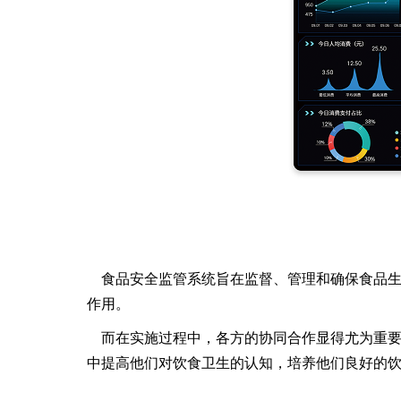
食品安全监管系统旨在监督、管理和确保食品
作用。
而在实施过程中，各方的协同合作显得尤为重
中提高他们对饮食卫生的认知，培养他们良好的