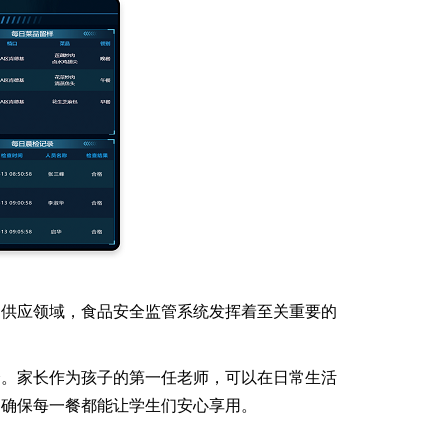
品供应领域，食品安全监管系统发挥着至关重要的
全。家长作为孩子的第一任老师，可以在日常生活
，确保每一餐都能让学生们安心享用。