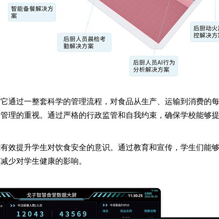
。它通过一整套科学的管理流程，对食品从生产、运输到消费的
食管理的重视。通过严格的行政监管和自我约束，确保学校能够
能有效提升学生对饮食安全的意识。通过教育和宣传，学生们能
，减少对学生健康的影响。