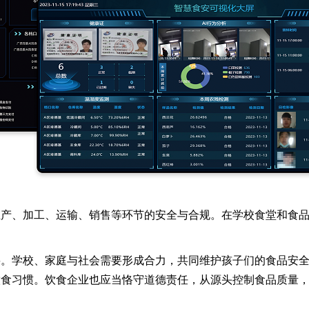
生产、加工、运输、销售等环节的安全与合规。在学校食堂和食
要。学校、家庭与社会需要形成合力，共同维护孩子们的食品安
饮食习惯。饮食企业也应当恪守道德责任，从源头控制食品质量