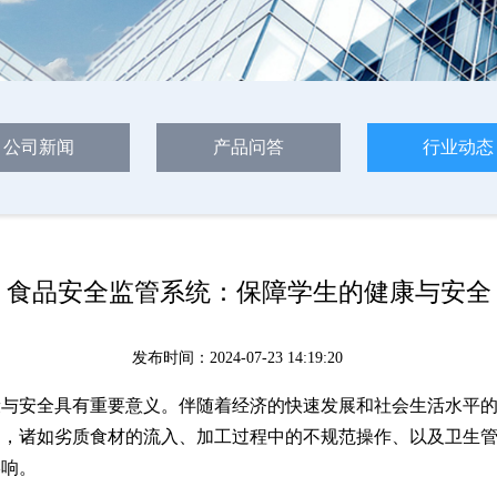
公司新闻
产品问答
行业动态
食品安全监管系统：保障学生的健康与安全
发布时间：2024-07-23 14:19:20
康与安全具有重要意义。伴随着经济的快速发展和社会生活水平
加，诸如劣质食材的流入、加工过程中的不规范操作、以及卫生
影响。