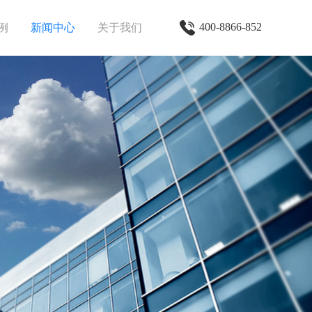
400-8866-852
例
新闻中心
关于我们