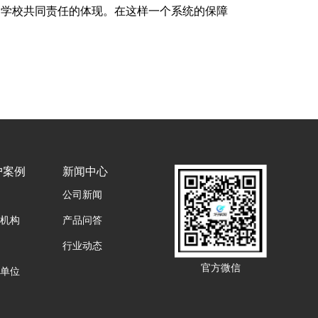
、学校共同责任的体现。在这样一个系统的保障
户案例
新闻中心
公司新闻
机构
产品问答
行业动态
官方微信
单位