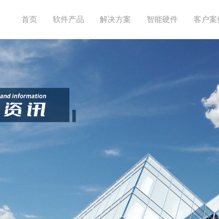
首页
软件产品
解决方案
智能硬件
客户案