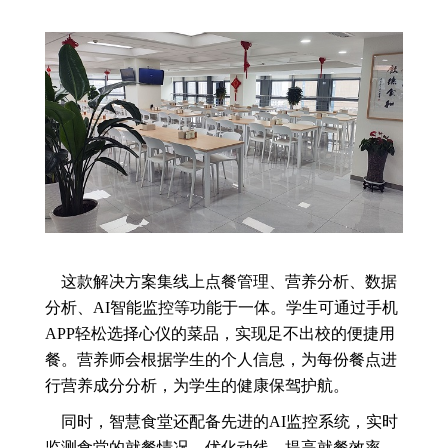
这款解决方案集线上点餐管理、营养分析、数据
分析、AI智能监控等功能于一体。学生可通过手机
APP轻松选择心仪的菜品，实现足不出校的便捷用
餐。营养师会根据学生的个人信息，为每份餐点进
行营养成分分析，为学生的健康保驾护航。
同时，智慧食堂还配备先进的AI监控系统，实时
监测食堂的就餐情况，优化动线，提高就餐效率。