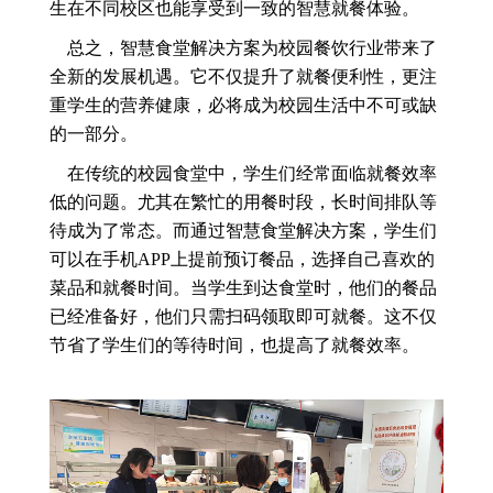
生在不同校区也能享受到一致的智慧就餐体验。
总之，智慧食堂解决方案为校园餐饮行业带来了
全新的发展机遇。它不仅提升了就餐便利性，更注
重学生的营养健康，必将成为校园生活中不可或缺
的一部分。
在传统的校园食堂中，学生们经常面临就餐效率
低的问题。尤其在繁忙的用餐时段，长时间排队等
待成为了常态。而通过智慧食堂解决方案，学生们
可以在手机APP上提前预订餐品，选择自己喜欢的
菜品和就餐时间。当学生到达食堂时，他们的餐品
已经准备好，他们只需扫码领取即可就餐。这不仅
节省了学生们的等待时间，也提高了就餐效率。