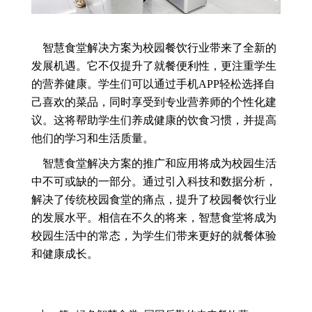
智慧食堂解决方案为校园餐饮行业带来了全新的
发展机遇。它不仅提升了就餐便利性，更注重学生
的营养健康。学生们可以通过手机APP轻松选择自
己喜欢的菜品，同时享受到专业营养师的个性化建
议。这将帮助学生们养成健康的饮食习惯，并提高
他们的学习和生活质量。
智慧食堂解决方案的推广和应用将成为校园生活
中不可或缺的一部分。通过引入科技和数据分析，
解决了传统校园食堂的痛点，提升了校园餐饮行业
的发展水平。相信在不久的将来，智慧食堂将成为
校园生活中的常态，为学生们带来更好的就餐体验
和健康成长。