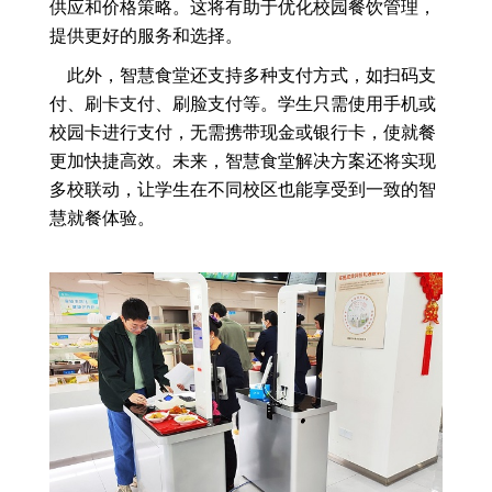
供应和价格策略。这将有助于优化校园餐饮管理，
提供更好的服务和选择。
此外，智慧食堂还支持多种支付方式，如扫码支
付、刷卡支付、刷脸支付等。学生只需使用手机或
校园卡进行支付，无需携带现金或银行卡，使就餐
更加快捷高效。未来，智慧食堂解决方案还将实现
多校联动，让学生在不同校区也能享受到一致的智
慧就餐体验。