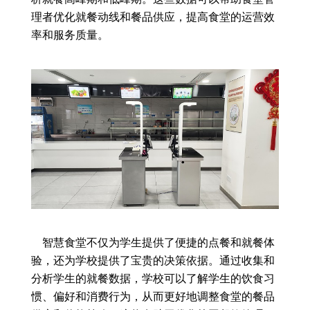
理者优化就餐动线和餐品供应，提高食堂的运营效
率和服务质量。
智慧食堂不仅为学生提供了便捷的点餐和就餐体
验，还为学校提供了宝贵的决策依据。通过收集和
分析学生的就餐数据，学校可以了解学生的饮食习
惯、偏好和消费行为，从而更好地调整食堂的餐品