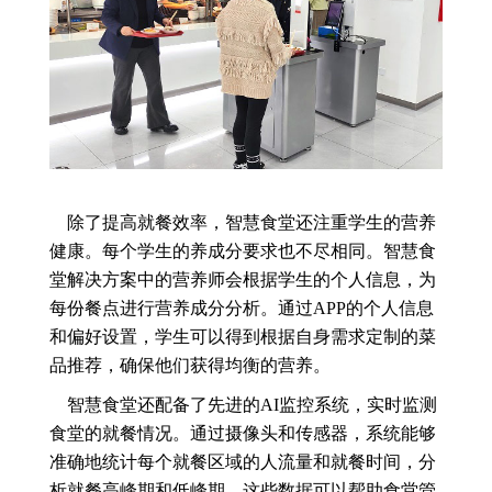
除了提高就餐效率，智慧食堂还注重学生的营养
健康。每个学生的养成分要求也不尽相同。智慧食
堂解决方案中的营养师会根据学生的个人信息，为
每份餐点进行营养成分分析。通过APP的个人信息
和偏好设置，学生可以得到根据自身需求定制的菜
品推荐，确保他们获得均衡的营养。
智慧食堂还配备了先进的AI监控系统，实时监测
食堂的就餐情况。通过摄像头和传感器，系统能够
准确地统计每个就餐区域的人流量和就餐时间，分
析就餐高峰期和低峰期。这些数据可以帮助食堂管