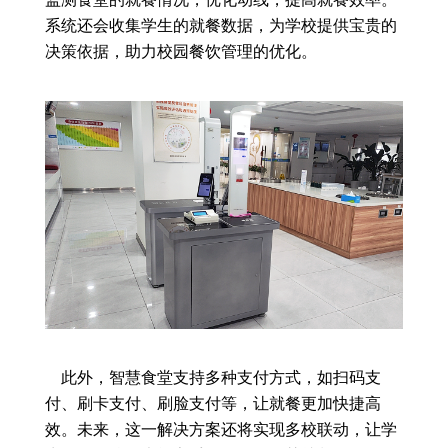
系统还会收集学生的就餐数据，为学校提供宝贵的
决策依据，助力校园餐饮管理的优化。
此外，智慧食堂支持多种支付方式，如扫码支
付、刷卡支付、刷脸支付等，让就餐更加快捷高
效。未来，这一解决方案还将实现多校联动，让学