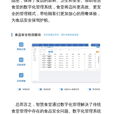
隐患，保障了食品的新鲜、卫生和安全。借助智慧
食堂的数字化管理系统，食堂将迈向更高效、更安
全的管理模式，带给顾客们更加放心的用餐体验，
为食品安全保驾护航。
总而言之，智慧食堂通过数字化管理解决了传统
食堂管理中存在的食品安全问题。数字化管理系统