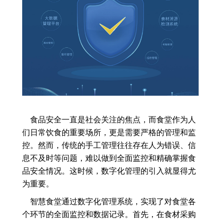
食品安全一直是社会关注的焦点，而食堂作为人
们日常饮食的重要场所，更是需要严格的管理和监
控。然而，传统的手工管理往往存在人为错误、信
息不及时等问题，难以做到全面监控和精确掌握食
品安全情况。这时候，数字化管理的引入就显得尤
为重要。
智慧食堂通过数字化管理系统，实现了对食堂各
个环节的全面监控和数据记录。首先，在食材采购