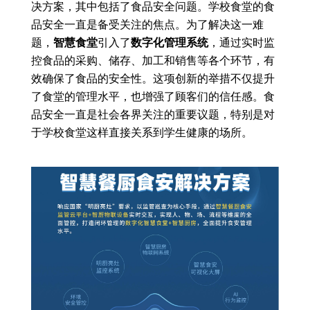
决方案，其中包括了食品安全问题。学校食堂的食
品安全一直是备受关注的焦点。为了解决这一难
题，
智慧食堂
引入了
数字化管理系统
，通过实时监
控食品的采购、储存、加工和销售等各个环节，有
效确保了食品的安全性。这项创新的举措不仅提升
了食堂的管理水平，也增强了顾客们的信任感。食
品安全一直是社会各界关注的重要议题，特别是对
于学校食堂这样直接关系到学生健康的场所。