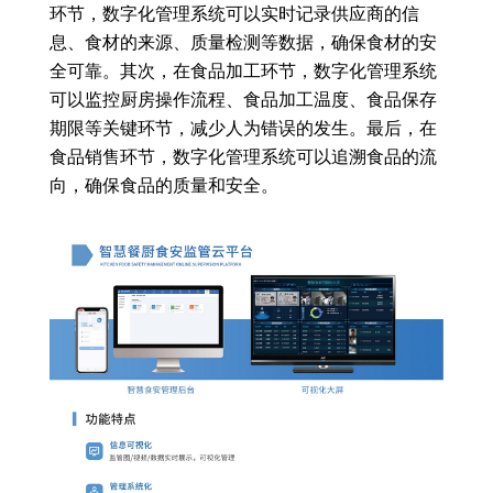
环节，数字化管理系统可以实时记录供应商的信
息、食材的来源、质量检测等数据，确保食材的安
全可靠。其次，在食品加工环节，数字化管理系统
可以监控厨房操作流程、食品加工温度、食品保存
期限等关键环节，减少人为错误的发生。最后，在
食品销售环节，数字化管理系统可以追溯食品的流
向，确保食品的质量和安全。