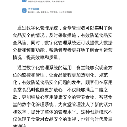
通过数字化管理系统，食堂管理者可以实时了解
食品安全的情况，及时采取措施，有效防范食品安
全风险。同时，数字化管理系统还可以提供大数据
分析和预测功能，帮助管理者更好地了解食堂运营
情况，提高效率和质量。
通过数字化管理系统的运用，食堂能够实现全方
位的监控和管理，让食品流程更加透明化、规范
化，有效防范食品安全问题的发生。顾客们在享用
食堂食品时也能更加放心，不仅能够满足口腹之
欲，更能够放心享用健康安全的营养食物。智慧食
堂的数字化管理系统，为食堂管理注入了新的活力
和效率，提升了整体的管理水平。这种创新模式不
仅体现了食堂对食品安全的重视，也符合时代发展
的潮流。