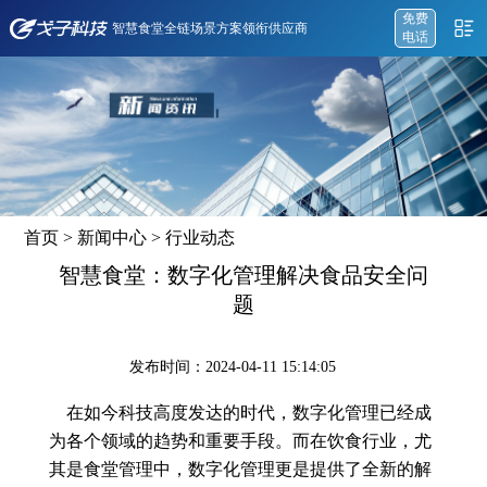
免费
智慧食堂全链场景方案领衔供应商
电话
首页
>
新闻中心
>
行业动态
智慧食堂：数字化管理解决食品安全问
题
发布时间：2024-04-11 15:14:05
在如今科技高度发达的时代，数字化管理已经成
为各个领域的趋势和重要手段。而在饮食行业，尤
其是食堂管理中，数字化管理更是提供了全新的解