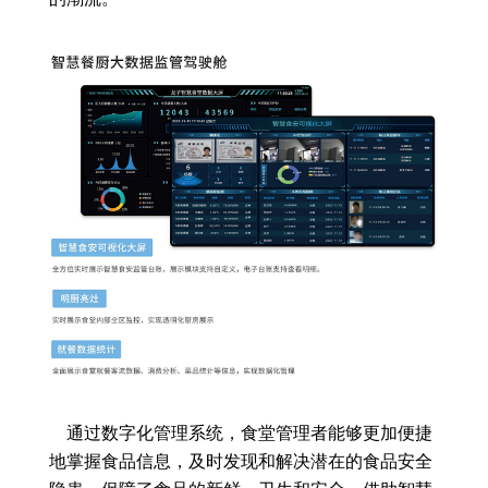
通过数字化管理系统，食堂管理者能够更加便捷
地掌握食品信息，及时发现和解决潜在的食品安全