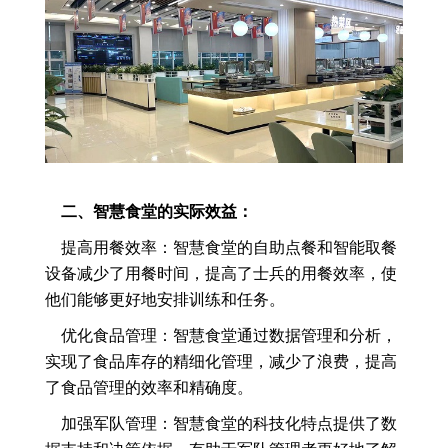
二、智慧食堂的实际效益：
提高用餐效率：智慧食堂的自助点餐和智能取餐
设备减少了用餐时间，提高了士兵的用餐效率，使
他们能够更好地安排训练和任务。
优化食品管理：智慧食堂通过数据管理和分析，
实现了食品库存的精细化管理，减少了浪费，提高
了食品管理的效率和精确度。
加强军队管理：智慧食堂的科技化特点提供了数