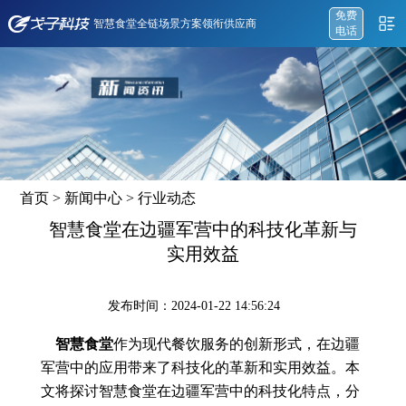
免费
智慧食堂全链场景方案领衔供应商
电话
首页
>
新闻中心
>
行业动态
智慧食堂在边疆军营中的科技化革新与
实用效益
发布时间：2024-01-22 14:56:24
智慧食堂
作为现代餐饮服务的创新形式，在边疆
军营中的应用带来了科技化的革新和实用效益。本
文将探讨智慧食堂在边疆军营中的科技化特点，分