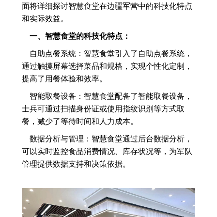
面将详细探讨智慧食堂在边疆军营中的科技化特点
和实际效益。
一、智慧食堂的科技化特点：
自助点餐系统：智慧食堂引入了自助点餐系统，
通过触摸屏幕选择菜品和规格，实现个性化定制，
提高了用餐体验和效率。
智能取餐设备：智慧食堂配备了智能取餐设备，
士兵可通过扫描身份证或使用指纹识别等方式取
餐，减少了等待时间和人力成本。
数据分析与管理：智慧食堂通过后台数据分析，
可以实时监控食品消费情况、库存状况等，为军队
管理提供数据支持和决策依据。