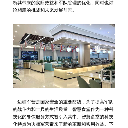
析其带来的实际效益和军队管理的优化，同时也讨
论相应的挑战和未来发展前景。
边疆军营是国家安全的重要防线，为了提高军队
的战斗力和士兵的生活质量，智慧食堂作为一种科
技化的餐饮服务方式被引入其中。智慧食堂的科技
化特点为边疆军营带来了新的革新和实用效益。下