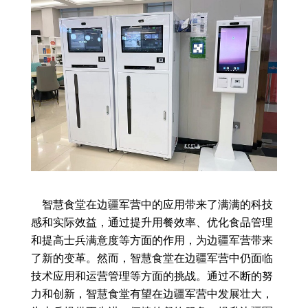
智慧食堂在边疆军营中的应用带来了满满的科技
感和实际效益，通过提升用餐效率、优化食品管理
和提高士兵满意度等方面的作用，为边疆军营带来
了新的变革。然而，智慧食堂在边疆军营中仍面临
技术应用和运营管理等方面的挑战。通过不断的努
力和创新，智慧食堂有望在边疆军营中发展壮大，