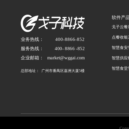
软件产
戈子云餐
点餐收银
业务热线：
400-8866-852
智慧食安
服务热线：
400- 8866 -852
企业邮箱：
market@wggai.com
智慧供应
智慧食堂
总部地址：
广州市番禺区嘉洲大厦5楼
Co