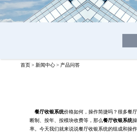
首页
>
新闻中心
>
产品问答
餐厅收银系统
价格如何，操作简捷吗？很多餐
断制、按年、按模块收费等，那么
餐厅收银系统
率。今天我们就来说说餐厅收银系统的组成和操