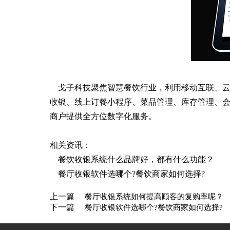
戈子科技聚焦智慧餐饮行业，利用移动互联、云
收银、线上订餐小程序、菜品管理、库存管理、
商户提供全方位数字化服务。
相关资讯：
餐饮收银系统什么品牌好，都有什么功能？
餐厅收银软件选哪个?餐饮商家如何选择?
上一篇
餐厅收银系统如何提高顾客的复购率呢？
下一篇
餐厅收银软件选哪个?餐饮商家如何选择?