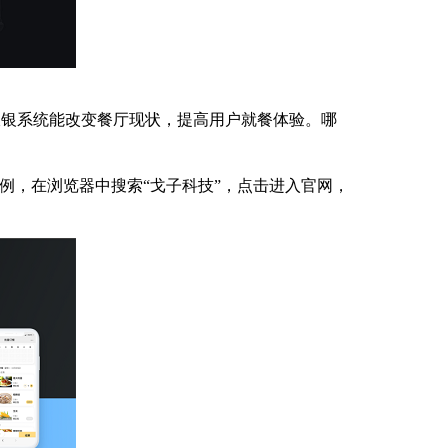
银系统能改变餐厅现状，提高用户就餐体验。哪
例，在浏览器中搜索“戈子科技”，点击进入官网，