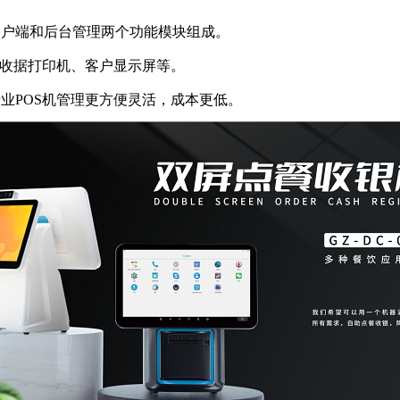
户端和后台管理两个功能模块组成。
收据打印机、客户显示屏等。
POS机管理更方便灵活，成本更低。