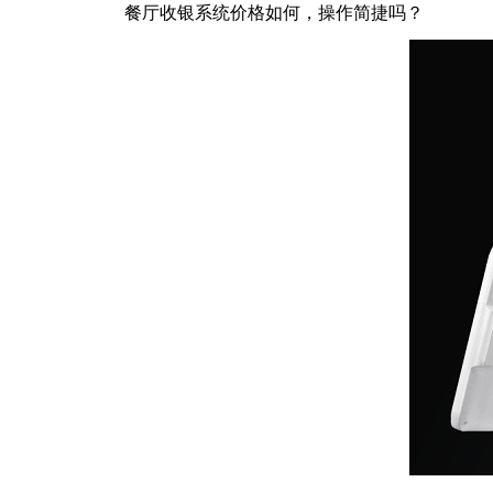
餐厅收银系统价格如何，操作简捷吗？