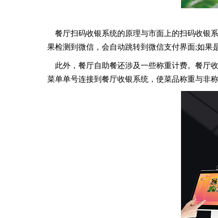
餐厅扫码收银系统的原理与市面上的扫码收银系
果检测到微信，会自动跳转到微信支付界面;如果
此外，餐厅自助餐还涉及一些称重计费。餐厅收
菜单单号连接到餐厅收银系统，使菜品称重与非