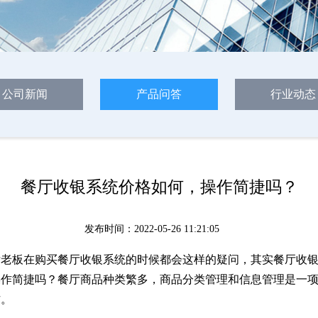
公司新闻
产品问答
行业动态
餐厅收银系统价格如何，操作简捷吗？
发布时间：2022-05-26 11:21:05
厅老板在购买餐厅收银系统的时候都会这样的疑问，其实餐厅收
操作简捷吗？餐厅商品种类繁多，商品分类管理和信息管理是一
作。