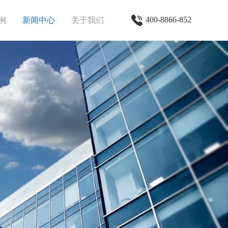
400-8866-852
例
新闻中心
关于我们