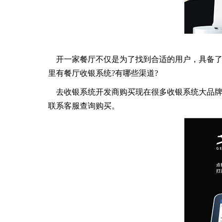
开一家餐厅不仅是为了找到合适的用户，具备了
里有餐厅收银系统?有哪些渠道?
去收银系统开发商购买现在很多收银系统大品牌都
联系客服查询购买。