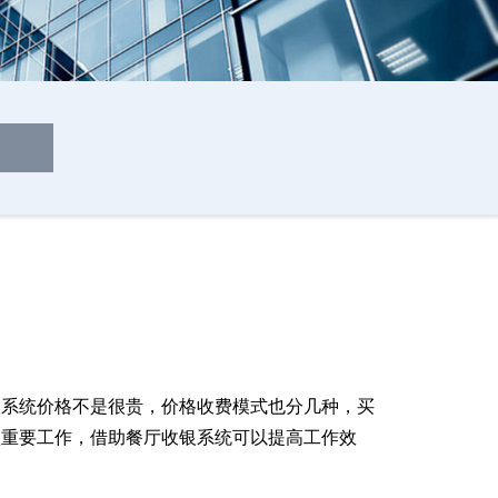
银系统价格不是很贵，价格收费模式也分几种，买
项重要工作，借助餐厅收银系统可以提高工作效