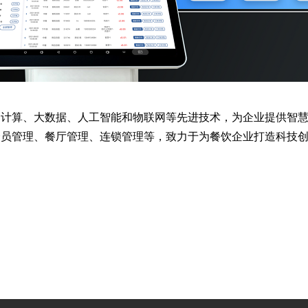
计算、大数据、人工智能和物联网等先进技术，为企业提供智慧
会员管理、餐厅管理、连锁管理等，致力于为餐饮企业打造科技