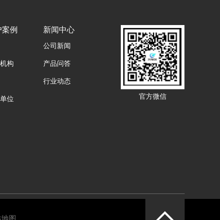
户案例
新闻中心
公司新闻
机构
产品问答
行业动态
官方微信
单位
站地图