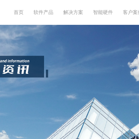
首页
软件产品
解决方案
智能硬件
客户案