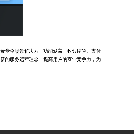
食堂全场景解决方。功能涵盖：收银结算、支付
创新的服务运营理念，提高用户的商业竞争力，为