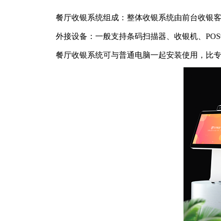
餐厅收银系统组成：整体收银系统由前台收银客
外接设备：一般支持条码扫描器、收银机、POS
餐厅收银系统可与普通电脑一起安装使用，比专业