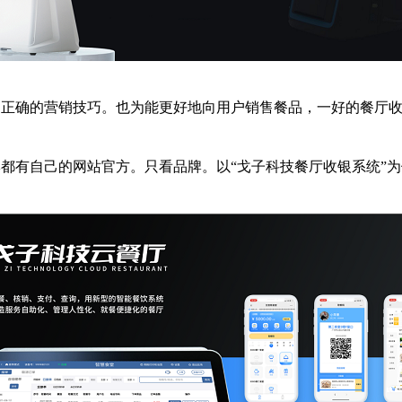
正确的营销技巧。也为能更好地向用户销售餐品，一好的餐厅收
有自己的网站官方。只看品牌。以“戈子科技餐厅收银系统”为