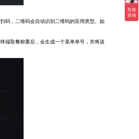
扫码，二维码会自动识别二维码的应用类型。如
终端取餐称重后，会生成一个菜单单号，并将该