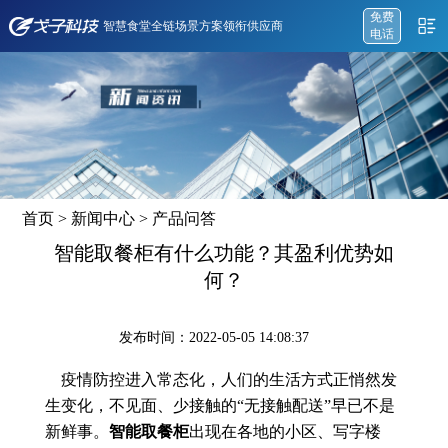
免费
智慧食堂全链场景方案领衔供应商
电话
首页
>
新闻中心
>
产品问答
智能取餐柜有什么功能？其盈利优势如
何？
发布时间：2022-05-05 14:08:37
疫情防控进入常态化，人们的生活方式正悄然发
生变化，不见面、少接触的“无接触配送”早已不是
新鲜事。
智能取餐柜
出现在各地的小区、写字楼