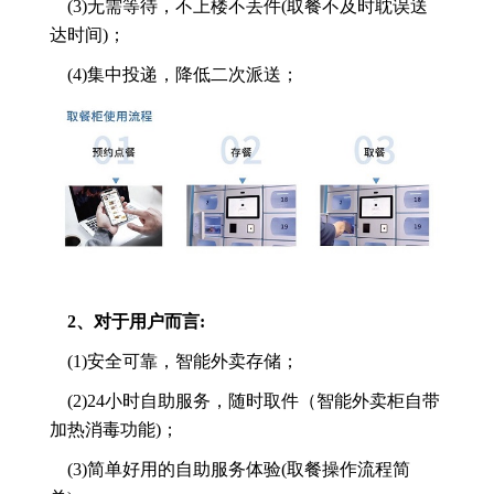
(3)无需等待，不上楼不丢件(取餐不及时耽误送
达时间)；
(4)集中投递，降低二次派送；
2、对于用户而言:
(1)安全可靠，智能外卖存储；
(2)24小时自助服务，随时取件（智能外卖柜自带
加热消毒功能)；
(3)简单好用的自助服务体验(取餐操作流程简