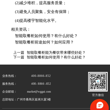
(2)减少堆积，提高服务质量；
(3)避免人员聚集，安全有保障；
(4)提高楼宇智能化水平。
相关资讯：
智能取餐柜如何使用？有什么好处？
智能取餐柜前途如何？如何应用？
上一篇
智能取餐柜能为餐饮带来哪些好处？
下一篇
智能取餐柜如何使用？有什么好处？
业务热线：
400-8866-852
服务热线：
400- 8866 -852
企业邮箱：
market@wggai.com
官方微信
总部地址：
广州市番禺区嘉洲大厦5楼