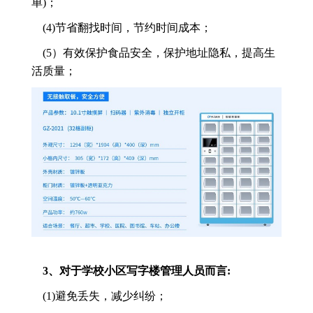
单)；
(4)节省翻找时间，节约时间成本；
(5）有效保护食品安全，保护地址隐私，提高生
活质量；
3、对于学校小区写字楼管理人员而言:
(1)避免丢失，减少纠纷；