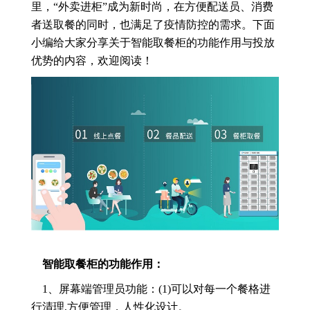
里，“外卖进柜”成为新时尚，在方便配送员、消费
者送取餐的同时，也满足了疫情防控的需求。下面
小编给大家分享关于智能取餐柜的功能作用与投放
优势的内容，欢迎阅读！
智能取餐柜的功能作用：
1、屏幕端管理员功能：(1)可以对每一个餐格进
行清理,方便管理，人性化设计。