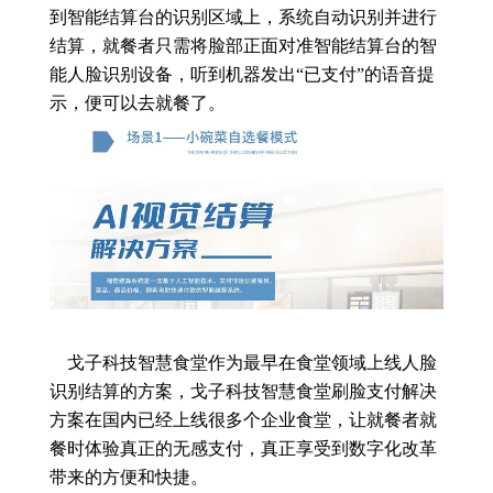
到智能结算台的识别区域上，系统自动识别并进行
结算，就餐者只需将脸部正面对准智能结算台的智
能人脸识别设备，听到机器发出“已支付”的语音提
示，便可以去就餐了。
戈子科技智慧食堂作为最早在食堂领域上线人脸
识别结算的方案，戈子科技智慧食堂刷脸支付解决
方案在国内已经上线很多个企业食堂，让就餐者就
餐时体验真正的无感支付，真正享受到数字化改革
带来的方便和快捷。