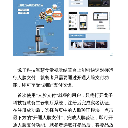
戈子科技智慧食堂视觉结算台上能够快速对接运
行人脸支付，就餐者只需要通过开通人脸支付功
能，即可享受“刷脸”支付吃饭。
首次使用“人脸支付”就餐的用户，只需打开戈子
科技智慧食堂云餐厅系统，注册后完成实名认证。
在注册成功后，选择首页中的人脸验证模块，点击
最下方的“开通人脸支付”，完成人脸验证，即可开
通人脸支付功能。就餐者选取好餐品后，将餐品放