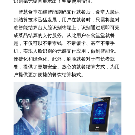
识别毫无疑问展示出了明显使用价值。
智慧食堂在继智能刷码支付就餐后，食堂人脸识
别结算技术迅猛发展，用户在就餐时，只需将脸对
准智能结算台人脸识别终端上，识别通过后即可完
成菜品结算的支付服务。从此用户在食堂堂就餐
是，不仅可以不带零钱、不带饭卡、甚至不带手
机，实现人脸识别的无感支付应用，做到智能化、
便捷化和绿色化。此外，刷脸就餐对于有长者就
餐，提供了更加安全、放心的就餐结算方式，为用
户提供更加便捷的餐饮结算模式。