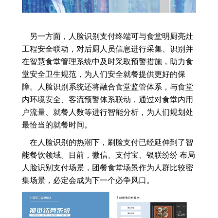
另一方面，人脸识别支付终端可与食堂明厨亮灶
工程安全联动，对后厨人员信息进行采集、识别并
在智慧食堂管理系统中及时采取预警措施，助力食
堂安全卫生规范，为人们安全就餐提供更好的保
障。人脸识别系统还将融合食堂监管体系，与食堂
内环境安全、客流预警体系联动，通过对食堂内用
户流量、就餐人数等进行智能分析，为人们规划处
最恰当的就餐时间。
在人脸识别的热潮下，刷脸支付已经延伸到了智
能餐饮领域。目前，微信、支付宝、银联纷纷 布局
人脸识别支付场景，团餐食堂场景作为人群比较密
集场景，必定会成为下一个必争风口。