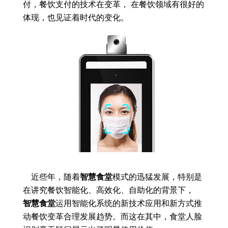
付，餐饮支付的技术在变革， 在餐饮领域有很好的
体现，也见证着时代的变化。
近些年，随着
智慧食堂
模式的迅猛发展，特别是
在讲究餐饮智能化、高效化、自助化的背景下，
智慧食堂
运用智能化系统的新技术应用和新方式推
动餐饮变革合理发展趋势。而这在其中，食堂人脸