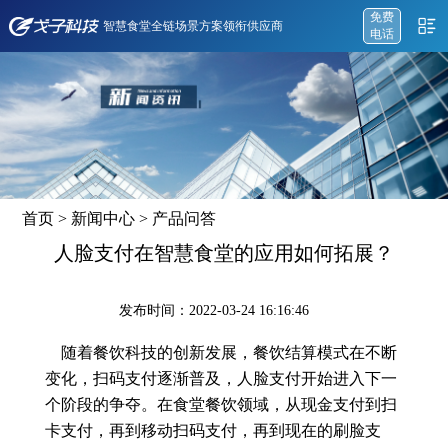
免费
智慧食堂全链场景方案领衔供应商
电话
首页
>
新闻中心
>
产品问答
人脸支付在智慧食堂的应用如何拓展？
发布时间：2022-03-24 16:16:46
随着餐饮科技的创新发展，餐饮结算模式在不断
变化，扫码支付逐渐普及，人脸支付开始进入下一
个阶段的争夺。在食堂餐饮领域，从现金支付到扫
卡支付，再到移动扫码支付，再到现在的刷脸支