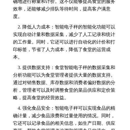
确地进行称量和计价。这不仅能够提高食堂的服务
效率，还能够减少排队等待时间，提高客户满意
度。
2. 降低人力成本：智能电子秤的智能化功能可以
实现自动计量和数据采集，减少了人工记录和统计
的工作量。同时，它还可以进行自动化的计价和打
印标签，节省了人力成本，降低了食堂的运营成
本。
3. 提供数据支持：食堂智能电子秤的数据采集和
分析功能可以为食堂管理者提供大量的数据支持。
通过对销售数据、库存数据和消费者偏好数据的分
析，管理者可以及时调整食堂的菜品供应和定价策
略，提高食堂的经营效益。
4. 强化食品安全：智能电子秤可以实现食品的精
确计量，减少食品浪费和过量使用的情况。同时，
它还可以记录食品的相关信息，如生产日期、供应