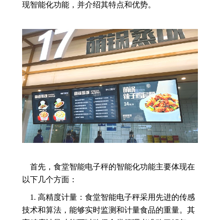
现智能化功能，并介绍其特点和优势。
首先，食堂智能电子秤的智能化功能主要体现在
以下几个方面：
1. 高精度计量：食堂智能电子秤采用先进的传感
技术和算法，能够实时监测和计量食品的重量。其