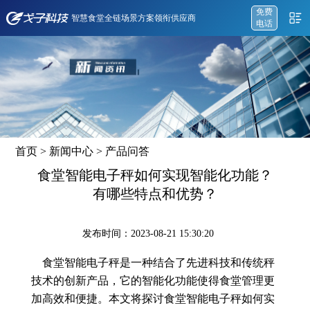
免费
智慧食堂全链场景方案领衔供应商
电话
首页
>
新闻中心
>
产品问答
食堂智能电子秤如何实现智能化功能？
有哪些特点和优势？
发布时间：2023-08-21 15:30:20
食堂智能电子秤是一种结合了先进科技和传统秤
技术的创新产品，它的智能化功能使得食堂管理更
加高效和便捷。本文将探讨食堂智能电子秤如何实