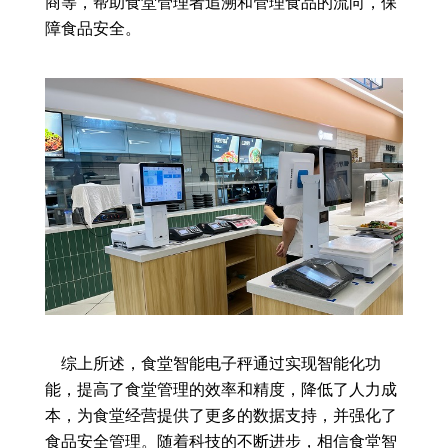
商等，帮助食堂管理者追溯和管理食品的流向，保
障食品安全。
综上所述，食堂智能电子秤通过实现智能化功
能，提高了食堂管理的效率和精度，降低了人力成
本，为食堂经营提供了更多的数据支持，并强化了
食品安全管理。随着科技的不断进步，相信食堂智