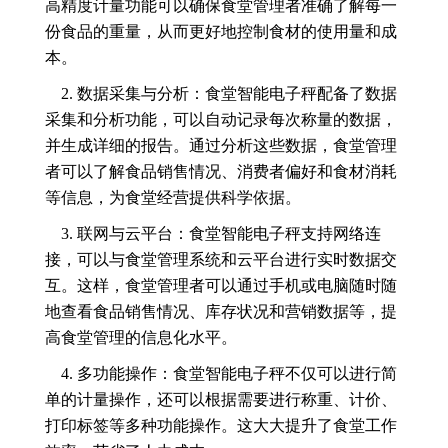
高精度计量功能可以确保食堂管理者准确了解每一
份食品的重量，从而更好地控制食材的使用量和成
本。
2. 数据采集与分析：食堂智能电子秤配备了数据
采集和分析功能，可以自动记录每次称量的数据，
并生成详细的报告。通过分析这些数据，食堂管理
者可以了解食品销售情况、消费者偏好和食材消耗
等信息，为食堂经营提供科学依据。
3. 联网与云平台：食堂智能电子秤支持网络连
接，可以与食堂管理系统和云平台进行实时数据交
互。这样，食堂管理者可以通过手机或电脑随时随
地查看食品销售情况、库存状况和营销数据等，提
高食堂管理的信息化水平。
4. 多功能操作：食堂智能电子秤不仅可以进行简
单的计量操作，还可以根据需要进行称重、计价、
打印标签等多种功能操作。这大大提升了食堂工作