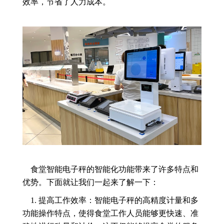
效率，节省了人力成本。
食堂智能电子秤的智能化功能带来了许多特点和
优势。下面就让我们一起来了解一下：
1. 提高工作效率：智能电子秤的高精度计量和多
功能操作特点，使得食堂工作人员能够更快速、准