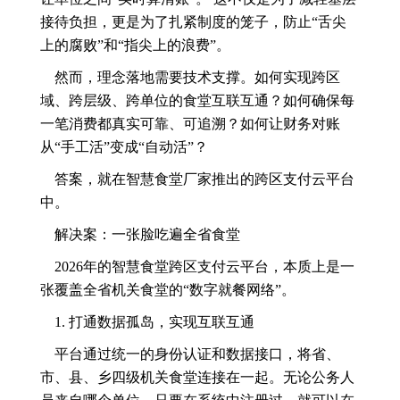
接待负担，更是为了扎紧制度的笼子，防止“舌尖
上的腐败”和“指尖上的浪费”。
然而，理念落地需要技术支撑。如何实现跨区
域、跨层级、跨单位的食堂互联互通？如何确保每
一笔消费都真实可靠、可追溯？如何让财务对账
从“手工活”变成“自动活”？
答案，就在智慧食堂厂家推出的跨区支付云平台
中。
解决案：一张脸吃遍全省食堂
2026年的智慧食堂跨区支付云平台，本质上是一
张覆盖全省机关食堂的“数字就餐网络”。
1. 打通数据孤岛，实现互联互通
平台通过统一的身份认证和数据接口，将省、
市、县、乡四级机关食堂连接在一起。无论公务人