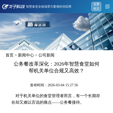
免费
智慧食堂全链场景方案领衔供应商
电话
首页
>
新闻中心
>
公司新闻
公务餐改革深化：2026年智慧食堂如何
帮机关单位合规又高效？
发布时间：2026-03-04 15:27:56
对于机关单位的食堂管理者而言，有一个长期存
在却又难以言说的痛点——公务餐接待。