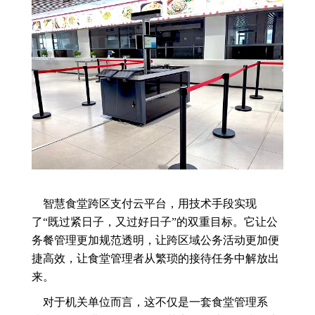
智慧食堂跨区支付云平台，用技术手段实现
了“既过紧日子，又过好日子”的双重目标。它让公
务餐管理更加规范透明，让跨区域公务活动更加便
捷高效，让食堂管理者从繁琐的接待任务中解放出
来。
对于机关单位而言，这不仅是一套食堂管理系