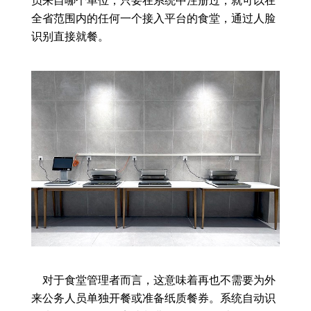
员来自哪个单位，只要在系统中注册过，就可以在
全省范围内的任何一个接入平台的食堂，通过人脸
识别直接就餐。
对于食堂管理者而言，这意味着再也不需要为外
来公务人员单独开餐或准备纸质餐券。系统自动识