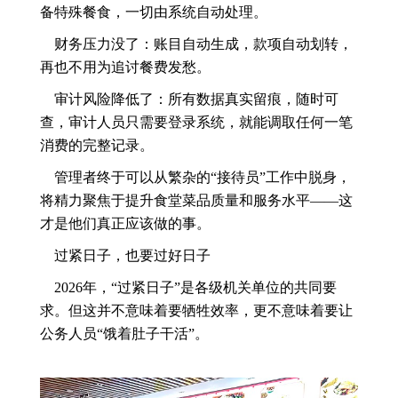
备特殊餐食，一切由系统自动处理。
财务压力没了：账目自动生成，款项自动划转，
再也不用为追讨餐费发愁。
审计风险降低了：所有数据真实留痕，随时可
查，审计人员只需要登录系统，就能调取任何一笔
消费的完整记录。
管理者终于可以从繁杂的“接待员”工作中脱身，
将精力聚焦于提升食堂菜品质量和服务水平——这
才是他们真正应该做的事。
过紧日子，也要过好日子
2026年，“过紧日子”是各级机关单位的共同要
求。但这并不意味着要牺牲效率，更不意味着要让
公务人员“饿着肚子干活”。