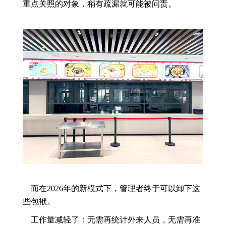
重点关照的对象，稍有疏漏就可能被问责。
而在2026年的新模式下，管理者终于可以卸下这
些包袱。
工作量减轻了：无需再统计外来人员，无需再准