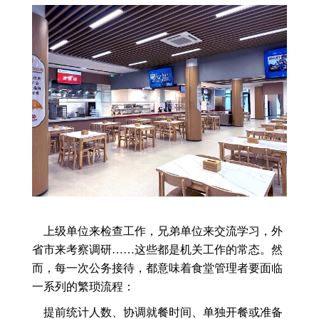
上级单位来检查工作，兄弟单位来交流学习，外
省市来考察调研……这些都是机关工作的常态。然
而，每一次公务接待，都意味着食堂管理者要面临
一系列的繁琐流程：
提前统计人数、协调就餐时间、单独开餐或准备