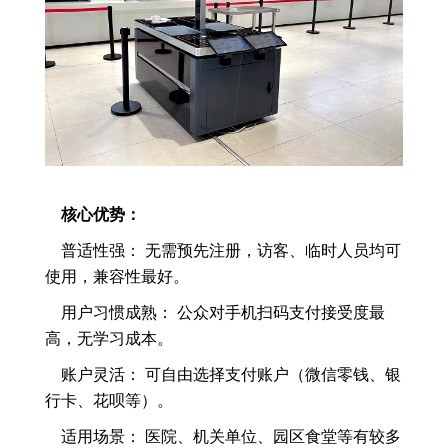
核心优势：
普适性强： 无需预先注册，访客、临时人员均可
使用，兼容性最好。
用户习惯成熟： 公众对手机扫码支付接受度最
高，无学习成本。
账户灵活： 可自由选择支付账户（微信零钱、银
行卡、花呗等）。
适用场景： 医院、机关单位、园区食堂等有较多