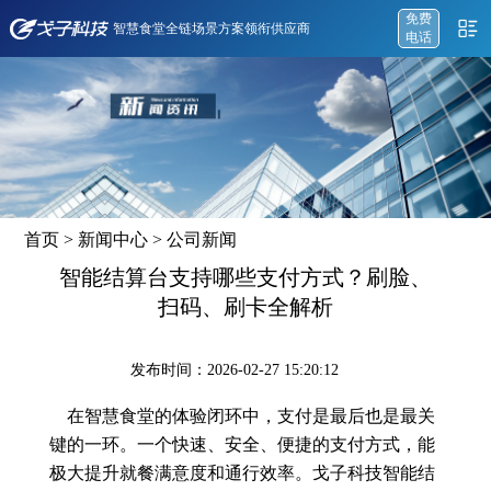
免费
智慧食堂全链场景方案领衔供应商
电话
首页
>
新闻中心
>
公司新闻
智能结算台支持哪些支付方式？刷脸、
扫码、刷卡全解析
发布时间：2026-02-27 15:20:12
在智慧食堂的体验闭环中，支付是最后也是最关
键的一环。一个快速、安全、便捷的支付方式，能
极大提升就餐满意度和通行效率。戈子科技智能结