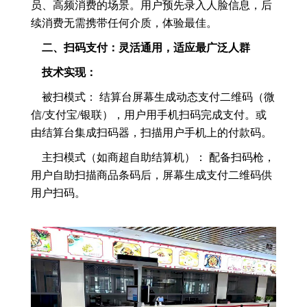
员、高频消费的场景。用户预先录入人脸信息，后
续消费无需携带任何介质，体验最佳。
二、扫码支付：灵活通用，适应最广泛人群
技术实现：
被扫模式： 结算台屏幕生成动态支付二维码（微
信/支付宝/银联），用户用手机扫码完成支付。或
由结算台集成扫码器，扫描用户手机上的付款码。
主扫模式（如商超自助结算机）： 配备扫码枪，
用户自助扫描商品条码后，屏幕生成支付二维码供
用户扫码。