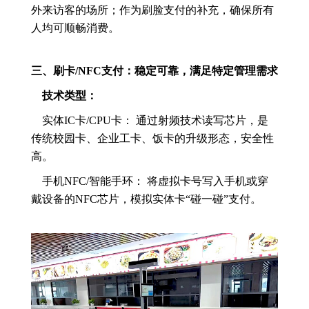
外来访客的场所；作为刷脸支付的补充，确保所有
人均可顺畅消费。
三、刷卡/NFC支付：稳定可靠，满足特定管理需求
技术类型：
实体IC卡/CPU卡： 通过射频技术读写芯片，是
传统校园卡、企业工卡、饭卡的升级形态，安全性
高。
手机NFC/智能手环： 将虚拟卡号写入手机或穿
戴设备的NFC芯片，模拟实体卡“碰一碰”支付。