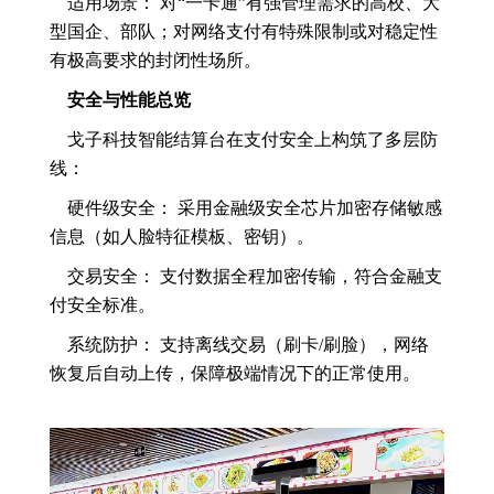
适用场景： 对“一卡通”有强管理需求的高校、大
型国企、部队；对网络支付有特殊限制或对稳定性
有极高要求的封闭性场所。
安全与性能总览
戈子科技智能结算台在支付安全上构筑了多层防
线：
硬件级安全： 采用金融级安全芯片加密存储敏感
信息（如人脸特征模板、密钥）。
交易安全： 支付数据全程加密传输，符合金融支
付安全标准。
系统防护： 支持离线交易（刷卡/刷脸），网络
恢复后自动上传，保障极端情况下的正常使用。