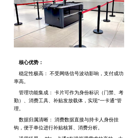
核心优势：
稳定性极高： 不受网络信号波动影响，支付成功
率高。
管理功能集成： 卡片可作为身份标识（门禁、考
勤）、消费工具、补贴发放载体，实现“一卡通”管
理。
数据归属清晰： 消费数据直接与持卡人身份挂
钩，便于单位进行补贴核算、消费分析。