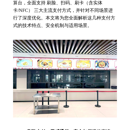
算台，全面支持 刷脸、扫码、刷卡（含实体
卡/NFC） 三大主流支付方式，并针对不同场景进
行了深度优化。本文将为您全面解析这几种支付方
式的技术特点、安全机制与适用场景。