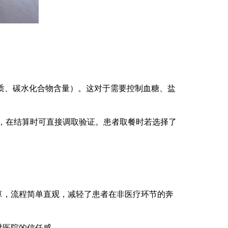
白质、碳水化合物含量）。这对于需要控制血糖、盐
单，在结算时可直接调取验证。患者取餐时若选择了
算，流程简单直观，减轻了患者在非医疗环节的奔
对医院的信任感。