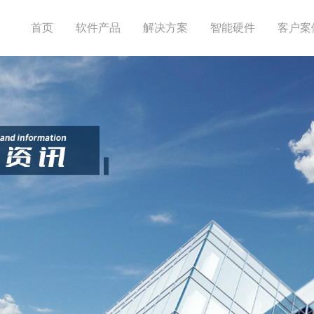
首页
软件产品
解决方案
智能硬件
客户案