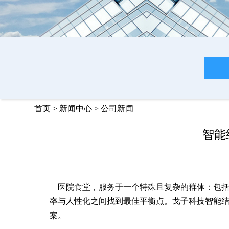
首页
>
新闻中心
>
公司新闻
智能
医院食堂，服务于一个特殊且复杂的群体：包
率与人性化之间找到最佳平衡点。戈子科技智能
案。