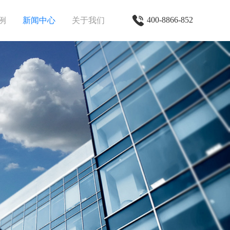
400-8866-852
例
新闻中心
关于我们