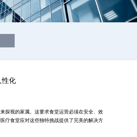
人性化
前来探视的家属。这要求食堂运营必须在安全、效
为医疗食堂应对这些独特挑战提供了完美的解决方