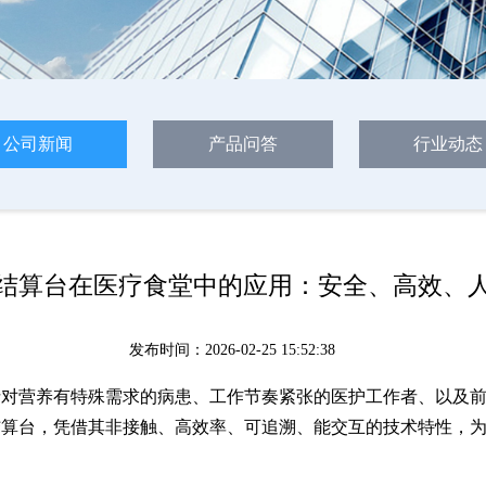
公司新闻
产品问答
行业动态
结算台在医疗食堂中的应用：安全、高效、
发布时间：2026-02-25 15:52:38
括对营养有特殊需求的病患、工作节奏紧张的医护工作者、以及
结算台，凭借其非接触、高效率、可追溯、能交互的技术特性，