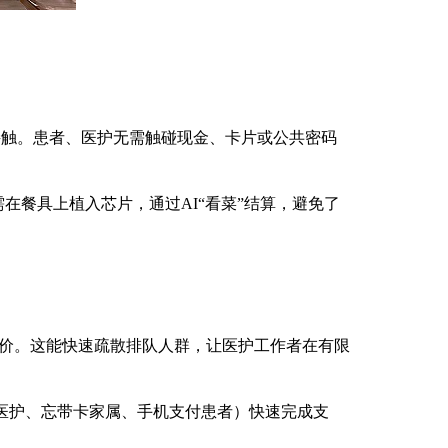
零接触。患者、医护无需触碰现金、卡片或公共密码
在餐具上植入芯片，通过AI“看菜”结算，避免了
成计价。这能快速疏散排队人群，让医护工作者在有限
卡医护、忘带卡家属、手机支付患者）快速完成支