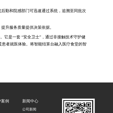
院后勤和院感部门可迅速通过系统，追溯至同批次
、提升服务质量提供决策依据。
它是一套 “安全卫士”，通过非接触技术守护健
，温暖患者就医体验。将智能结算台融入医疗食堂的智
户案例
新闻中心
公司新闻