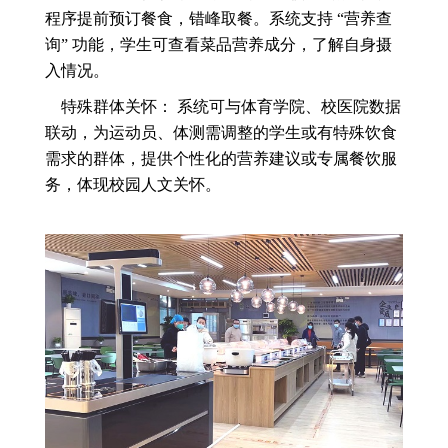
程序提前预订餐食，错峰取餐。系统支持 “营养查
询” 功能，学生可查看菜品营养成分，了解自身摄
入情况。
特殊群体关怀： 系统可与体育学院、校医院数据
联动，为运动员、体测需调整的学生或有特殊饮食
需求的群体，提供个性化的营养建议或专属餐饮服
务，体现校园人文关怀。