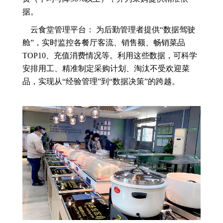
据。
云食堂管理平台： 为后勤管理者提供“数据驾驶
舱”，实时监控各餐厅客流、销售额、畅销菜品
TOP10、充值消费情况等。利用这些数据，可科学
安排用工、精准制定采购计划、淘汰不受欢迎菜
品，实现从“经验管理”到“数据决策”的跨越。