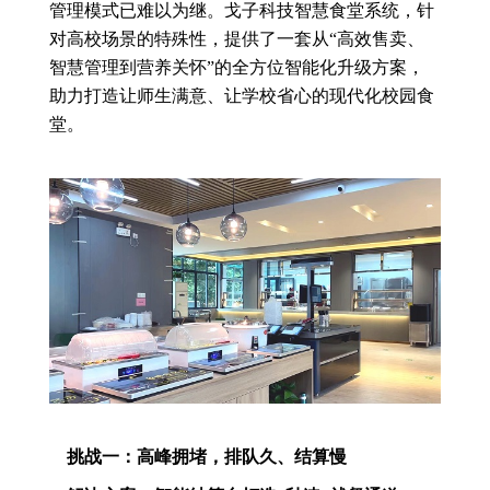
管理模式已难以为继。戈子科技智慧食堂系统，针
对高校场景的特殊性，提供了一套从“高效售卖、
智慧管理到营养关怀”的全方位智能化升级方案，
助力打造让师生满意、让学校省心的现代化校园食
堂。
挑战一：高峰拥堵，排队久、结算慢