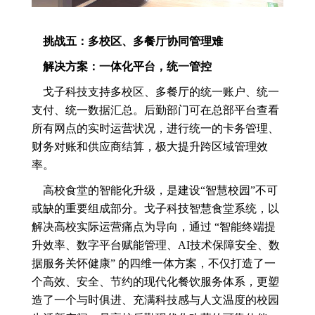
挑战五：多校区、多餐厅协同管理难
解决方案：一体化平台，统一管控
戈子科技支持多校区、多餐厅的统一账户、统一
支付、统一数据汇总。后勤部门可在总部平台查看
所有网点的实时运营状况，进行统一的卡务管理、
财务对账和供应商结算，极大提升跨区域管理效
率。
高校食堂的智能化升级，是建设“智慧校园”不可
或缺的重要组成部分。戈子科技智慧食堂系统，以
解决高校实际运营痛点为导向，通过 “智能终端提
升效率、数字平台赋能管理、AI技术保障安全、数
据服务关怀健康” 的四维一体方案，不仅打造了一
个高效、安全、节约的现代化餐饮服务体系，更塑
造了一个与时俱进、充满科技感与人文温度的校园