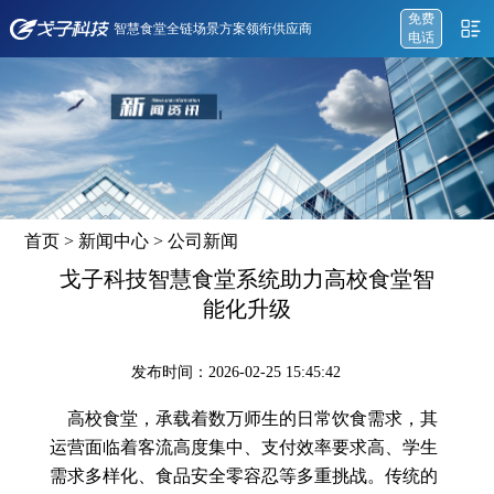
免费
智慧食堂全链场景方案领衔供应商
电话
首页
>
新闻中心
>
公司新闻
戈子科技智慧食堂系统助力高校食堂智
能化升级
发布时间：2026-02-25 15:45:42
高校食堂，承载着数万师生的日常饮食需求，其
运营面临着客流高度集中、支付效率要求高、学生
需求多样化、食品安全零容忍等多重挑战。传统的