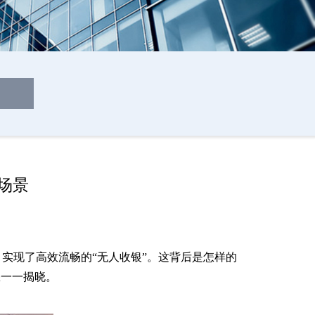
场景
实现了高效流畅的“无人收银”。这背后是怎样的
您一一揭晓。