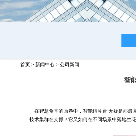
首页
>
新闻中心
>
公司新闻
智
在智慧食堂的画卷中，智能结算台 无疑是那最
技术集群在支撑？它又如何在不同场景中落地生