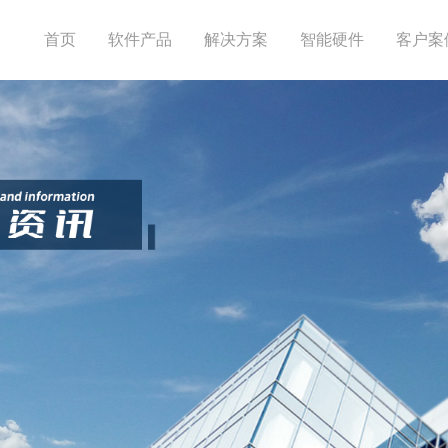
首页
软件产品
解决方案
智能硬件
客户案