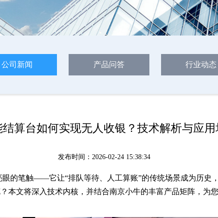
公司新闻
产品问答
行业动态
能结算台如何实现无人收银？技术解析与应用
发布时间：2026-02-24 15:38:34
亮眼的笔触——它让“排队等待、人工算账”的传统场景成为历史，
花？本文将深入技术内核，并结合南京小牛的丰富产品矩阵，为