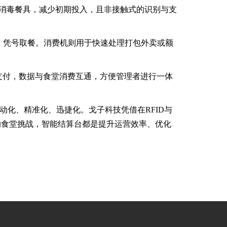
有消毒餐具，减少初期投入，且非接触式的识别与支
作，凭号取餐。消费机则用于快速处理打包外卖或额
脸支付，数据与食堂消费互通，方便管理者进行一体
动化、精准化、迅捷化。戈子科技凭借在RFID与
的食堂挑战，智能结算台都是提升运营效率、优化