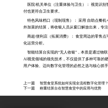
医院/机关单位（注重体验与卫生）： 视觉识
付也更符合卫生要求。
特色风味档口（现制现售）： 采用 自助点餐
外加菜的结算，将收银人员从窗口解放出来，专
商超/便利店（拓展消费）： 食堂周边的零售点
化运营分析。
智能结算台实现的“无人收银”，本质是通过物
AI视觉领域的领先技术，不仅提供了多种可靠的
用户体验、迈向数字化管理的必然之选与核心抓
上一篇
智慧食堂系统如何实现全流程数字化管理
下一篇
称重结算台在智慧食堂中的应用与优势