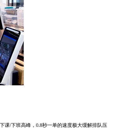
下课/下班高峰，0.8秒一单的速度极大缓解排队压