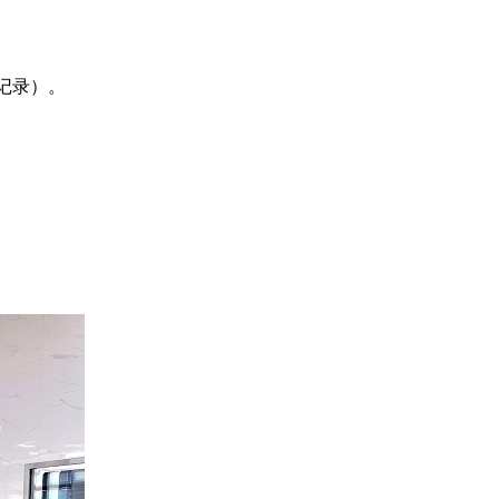
已记录）。