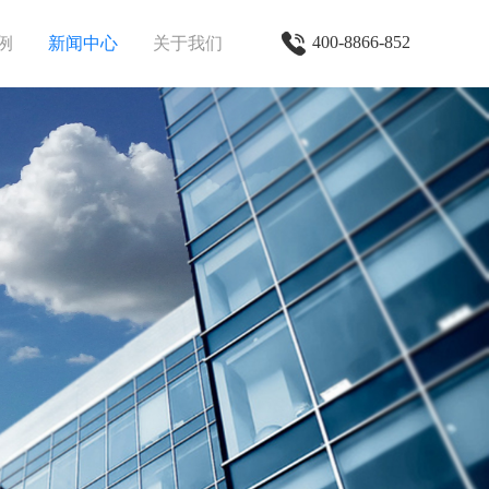
400-8866-852
例
新闻中心
关于我们