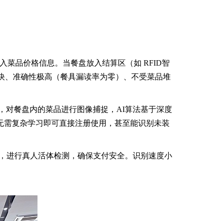
入菜品价格信息。当餐盘放入结算区（如 RFID智
度快、准确性极高（餐具漏读率为零）、不受菜品堆
），对餐盘内的菜品进行图像捕捉，AI算法基于深度
品无需复杂学习即可直接注册使用，甚至能识别未装
），进行真人活体检测，确保支付安全。识别速度小