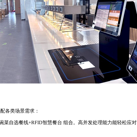
适配各类场景需求：
碗菜自选餐线+RFID智慧餐台 组合。高并发处理能力能轻松应对