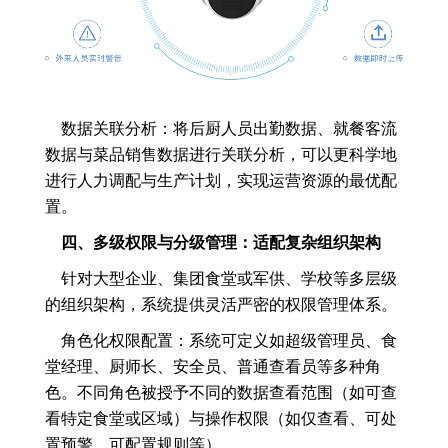
数据关联分析：将后厨人员出勤数据、就餐客流
数据与菜品销售数据进行关联分析，可以更科学地
进行人力调配与生产计划，实现运营资源的最优配
置。
四、多级权限与分级管理：适配复杂组织架构
针对大型企业、集团食堂或军供、学校等多层级
的组织架构，系统提供灵活严密的权限管理体系。
角色化权限配置：系统可定义如超级管理员、食
堂经理、厨师长、安全员、普通查看员等多种角
色。不同角色被授予不同的数据查看范围（如可查
看特定食堂或区域）与操作权限（如仅查看、可处
置预警、可配置规则等）。