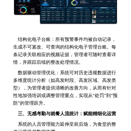
结构化电子台账：所有预警事件均被自动记录，
生成不可篡改、可查询的结构化电子管理台账。每
条记录关联相应的视频证据，管理者可随时查看详
情，并跟踪后续的整改处理情况。
数据驱动管理优化：系统可对历史违规数据进行
多维度统计分析（如高发时段、高发区域、高发类
型），为管理者提供清晰的改善方向，从而有针对
性地加强培训或调整管理重点，实现从“处罚”到“预
防”的管理跃升。
三、无感考勤与就餐人流统计：赋能精细化运营
系统的人员管理能力延伸至前后场，为食堂的整