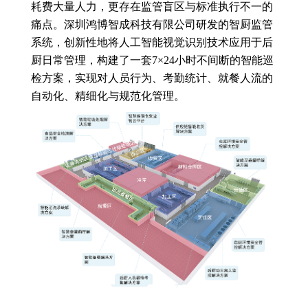
耗费大量人力，更存在监管盲区与标准执行不一的
痛点。深圳鸿博智成科技有限公司研发的智厨监管
系统，创新性地将人工智能视觉识别技术应用于后
厨日常管理，构建了一套7×24小时不间断的智能巡
检方案，实现对人员行为、考勤统计、就餐人流的
自动化、精细化与规范化管理。