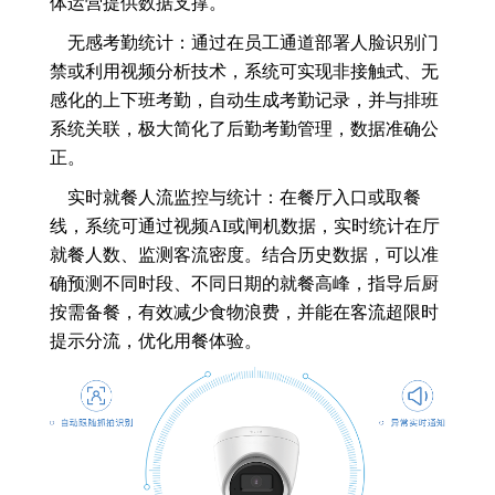
体运营提供数据支撑。
无感考勤统计：通过在员工通道部署人脸识别门
禁或利用视频分析技术，系统可实现非接触式、无
感化的上下班考勤，自动生成考勤记录，并与排班
系统关联，极大简化了后勤考勤管理，数据准确公
正。
实时就餐人流监控与统计：在餐厅入口或取餐
线，系统可通过视频AI或闸机数据，实时统计在厅
就餐人数、监测客流密度。结合历史数据，可以准
确预测不同时段、不同日期的就餐高峰，指导后厨
按需备餐，有效减少食物浪费，并能在客流超限时
提示分流，优化用餐体验。