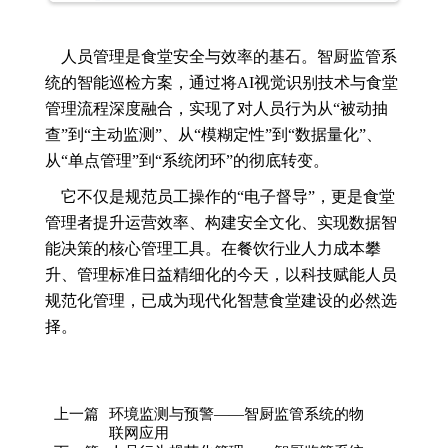
人员管理是食堂安全与效率的基石。智厨监管系
统的智能巡检方案，通过将AI视觉识别技术与食堂
管理流程深度融合，实现了对人员行为从“被动抽
查”到“主动监测”、从“模糊定性”到“数据量化”、
从“单点管理”到“系统闭环”的彻底转变。
它不仅是规范员工操作的“电子督导”，更是食堂
管理者提升运营效率、构建安全文化、实现数据智
能决策的核心管理工具。在餐饮行业人力成本攀
升、管理标准日益精细化的今天，以科技赋能人员
规范化管理，已成为现代化智慧食堂建设的必然选
择。
上一篇
环境监测与预警——智厨监管系统的物
联网应用