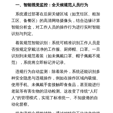
一、智能视觉监控：全天候规范人员行为
系统通过部署在后厨关键区域（如烹饪区、粗加
工区、备餐区）的高清网络摄像头，结合边缘计算
智能分析盒，对工作人员的操作行为进行实时智能
识别与判定。
着装规范智能识别：系统可精准识别工作人员是
否按规定穿戴洁净的工作服、厨师帽、口罩。一旦
识别到未规范着装（如未佩戴口罩、帽子佩戴不规
范），系统将立即标记并记录。
违规行为自动监测：除着装外，系统还能识别多
种安全隐患与违规操作，例如在操作区域内吸烟、
使用手机、未佩戴手套接触即食食品，甚至能进行
老鼠等有害生物的活动检测。这改变了传统“人盯
人”的管理模式，实现了标准统一、不知疲倦的自
动化督察。