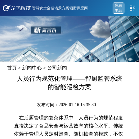
免费
智慧食堂全链场景方案领衔供应商
电话
首页
>
新闻中心
>
公司新闻
人员行为规范化管理——智厨监管系统
的智能巡检方案
发布时间：2026-01-16 15:35:30
在后厨管理的复杂体系中，人员行为的规范程度
直接决定了食品安全与运营效率的核心水平。传统
依赖于管理人员定时巡查、随机抽查的模式，不仅