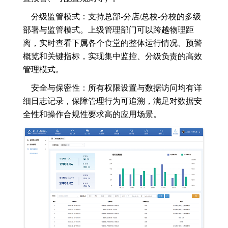
分级监管模式：支持总部-分店/总校-分校的多级
部署与监管模式。上级管理部门可以跨越物理距
离，实时查看下属各个食堂的整体运行情况、预警
概览和关键指标，实现集中监控、分级负责的高效
管理模式。
安全与保密性：所有权限设置与数据访问均有详
细日志记录，保障管理行为可追溯，满足对数据安
全性和操作合规性要求高的应用场景。