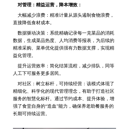
对管理：精益运营，降本增效：
大幅减少浪费：精准计量从源头遏制食物浪费，
直接降低食材成本。
数据驱动决策：系统精确记录每一克菜品的消耗
数据，生成菜品热度、人均消费等报表，为后续的
精准采购、菜单优化提供强有力数据支撑，实现精
益化管理。
提升运营效率：简化结算流程，减少排队，同等
人工下可服务更多居民。
对社区：树立标杆，可持续经营：该模式体现了
精细化、科学化的现代管理理念，有助于打造社区
服务的智慧化标杆。通过节约成本、提升体验，增
强了食堂自身的“造血”能力，确保养老助餐服务的
长期可持续运营。