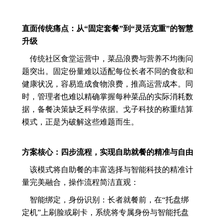
直面传统痛点：从“固定套餐”到“灵活克重”的智慧
升级
传统社区食堂运营中，菜品浪费与营养不均衡问
题突出。固定份量难以适配每位长者不同的食欲和
健康状况，容易造成食物浪费，推高运营成本。同
时，管理者也难以精确掌握每种菜品的实际消耗数
据，备餐决策缺乏科学依据。戈子科技的称重结算
模式，正是为破解这些难题而生。
方案核心：四步流程，实现自助就餐的精准与自由
该模式将自助餐的丰富选择与智能科技的精准计
量完美融合，操作流程简洁直观：
智能绑定，身份识别：长者就餐前，在“托盘绑
定机”上刷脸或刷卡，系统将专属身份与智能托盘