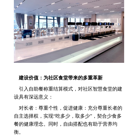
建设价值：为社区食堂带来的多重革新
引入自助餐称重结算模式，对社区智慧食堂的建
设具有深远意义：
对长者：尊重个性，促进健康：充分尊重长者的
自主选择权，实现“吃多少，取多少”，契合少食多
餐的健康理念。同时，自由搭配也有助于营养均
衡。