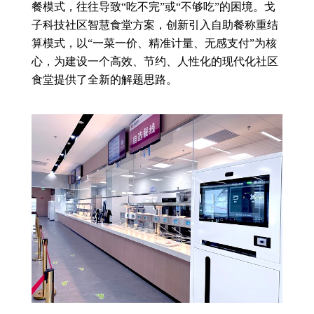
餐模式，往往导致“吃不完”或“不够吃”的困境。戈
子科技社区智慧食堂方案，创新引入自助餐称重结
算模式，以“一菜一价、精准计量、无感支付”为核
心，为建设一个高效、节约、人性化的现代化社区
食堂提供了全新的解题思路。