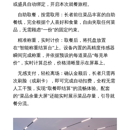
或盛具自动绑定，开启本次就餐旅程。
自助取餐，按需取用：长者前往菜品丰富的自助
餐线，完全根据个人喜好和食量，自由夹取任何菜
品，无需顾虑“一份”的固定约束。
精准称重，实时计价：取餐后，将托盘放置
在“智能称重结算台”上。设备内置的高精度传感器
瞬间完成称重，并依据预设的每道菜品“每克单
价”，实时计算总价，价格清晰显示在屏幕上。
无感支付，轻松离场：确认金额后，长者只需再
次刷脸（或刷卡），即可完成自动扣费，全程无需
人工干预，实现“取餐即结算”的流畅体验。配套
的“菜品余量大屏”还能实时展示菜品存量，引导就
餐分流。