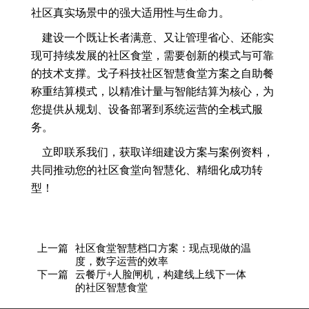
社区真实场景中的强大适用性与生命力。
建设一个既让长者满意、又让管理省心、还能实
现可持续发展的社区食堂，需要创新的模式与可靠
的技术支撑。戈子科技社区智慧食堂方案之自助餐
称重结算模式，以精准计量与智能结算为核心，为
您提供从规划、设备部署到系统运营的全栈式服
务。
立即联系我们，获取详细建设方案与案例资料，
共同推动您的社区食堂向智慧化、精细化成功转
型！
上一篇
社区食堂智慧档口方案：现点现做的温
度，数字运营的效率
下一篇
云餐厅+人脸闸机，构建线上线下一体
的社区智慧食堂