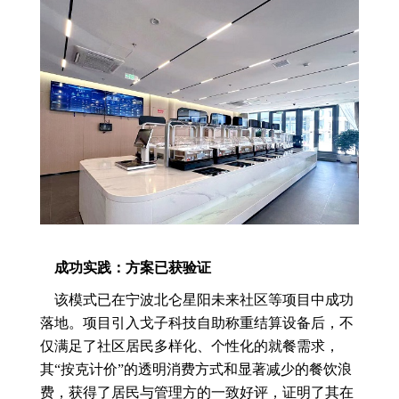
成功实践：方案已获验证
该模式已在宁波北仑星阳未来社区等项目中成功
落地。项目引入戈子科技自助称重结算设备后，不
仅满足了社区居民多样化、个性化的就餐需求，
其“按克计价”的透明消费方式和显著减少的餐饮浪
费，获得了居民与管理方的一致好评，证明了其在