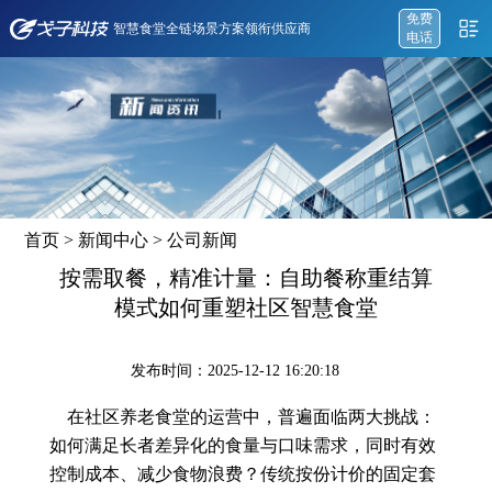
免费
智慧食堂全链场景方案领衔供应商
电话
首页
>
新闻中心
>
公司新闻
按需取餐，精准计量：自助餐称重结算
模式如何重塑社区智慧食堂
发布时间：2025-12-12 16:20:18
在社区养老食堂的运营中，普遍面临两大挑战：
如何满足长者差异化的食量与口味需求，同时有效
控制成本、减少食物浪费？传统按份计价的固定套