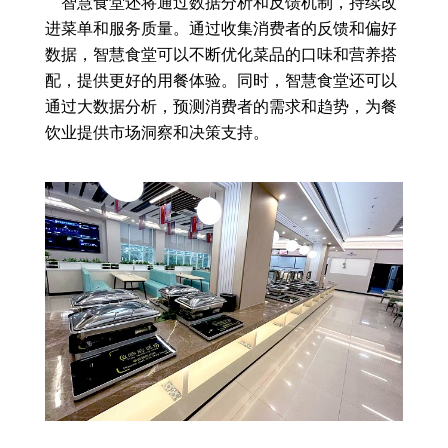
智慧食堂还将通过数据分析和反馈机制，持续改
进菜单和服务质量。通过收集消费者的反馈和偏好
数据，智慧食堂可以不断优化菜品的口味和营养搭
配，提供更好的用餐体验。同时，智慧食堂还可以
通过大数据分析，预测消费者的需求和趋势，为餐
饮业提供市场洞察和决策支持。