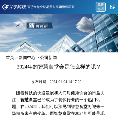
免费
智慧食堂全链场景方案领衔供应商
电话
首页
>
新闻中心
>
公司新闻
2024年的智慧食堂会是怎么样的呢？
发布时间：2024-01-04 14:17:29
随着科技的快速发展和人们对健康饮食的日益关
注，
智慧食堂
已经成为了餐饮行业的一个热门话
题。在2024年，我们可以预见到智慧食堂将迎来一
场前所未有的变革。而智慧食堂在2024年可能呈现