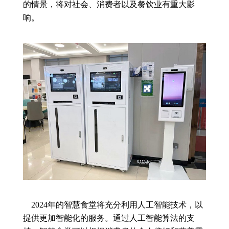
的情景，将对社会、消费者以及餐饮业有重大影
响。
2024年的智慧食堂将充分利用人工智能技术，以
提供更加智能化的服务。通过人工智能算法的支