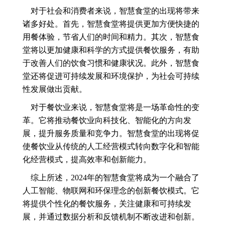
对于社会和消费者来说，智慧食堂的出现将带来
诸多好处。首先，智慧食堂将提供更加方便快捷的
用餐体验，节省人们的时间和精力。其次，智慧食
堂将以更加健康和科学的方式提供餐饮服务，有助
于改善人们的饮食习惯和健康状况。此外，智慧食
堂还将促进可持续发展和环境保护，为社会可持续
性发展做出贡献。
对于餐饮业来说，智慧食堂将是一场革命性的变
革。它将推动餐饮业向科技化、智能化的方向发
展，提升服务质量和竞争力。智慧食堂的出现将促
使餐饮业从传统的人工经营模式转向数字化和智能
化经营模式，提高效率和创新能力。
综上所述，2024年的智慧食堂将成为一个融合了
人工智能、物联网和环保理念的创新餐饮模式。它
将提供个性化的餐饮服务，关注健康和可持续发
展，并通过数据分析和反馈机制不断改进和创新。