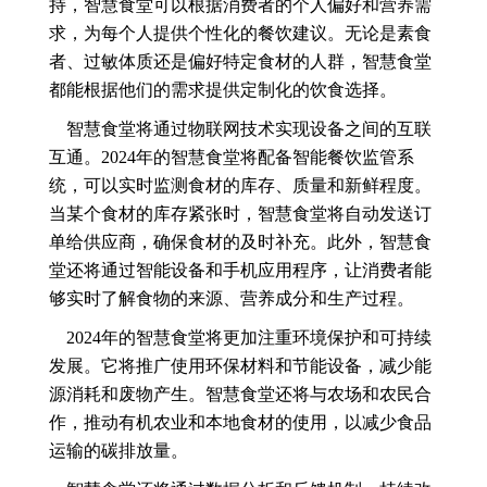
持，智慧食堂可以根据消费者的个人偏好和营养需
求，为每个人提供个性化的餐饮建议。无论是素食
者、过敏体质还是偏好特定食材的人群，智慧食堂
都能根据他们的需求提供定制化的饮食选择。
智慧食堂将通过物联网技术实现设备之间的互联
互通。2024年的智慧食堂将配备智能餐饮监管系
统，可以实时监测食材的库存、质量和新鲜程度。
当某个食材的库存紧张时，智慧食堂将自动发送订
单给供应商，确保食材的及时补充。此外，智慧食
堂还将通过智能设备和手机应用程序，让消费者能
够实时了解食物的来源、营养成分和生产过程。
2024年的智慧食堂将更加注重环境保护和可持续
发展。它将推广使用环保材料和节能设备，减少能
源消耗和废物产生。智慧食堂还将与农场和农民合
作，推动有机农业和本地食材的使用，以减少食品
运输的碳排放量。