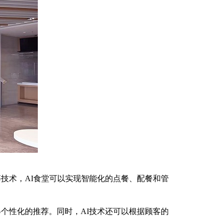
技术，AI食堂可以实现智能化的点餐、配餐和管
个性化的推荐。同时，AI技术还可以根据顾客的