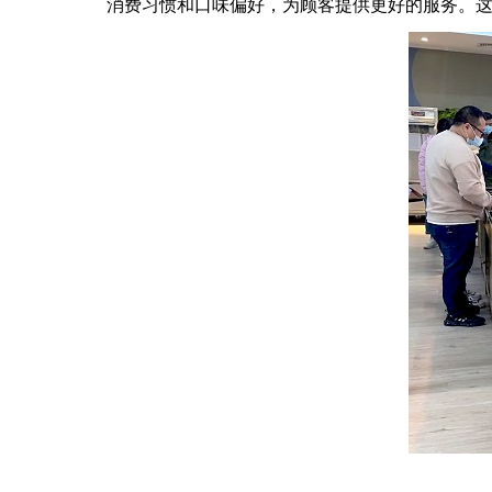
消费习惯和口味偏好，为顾客提供更好的服务。