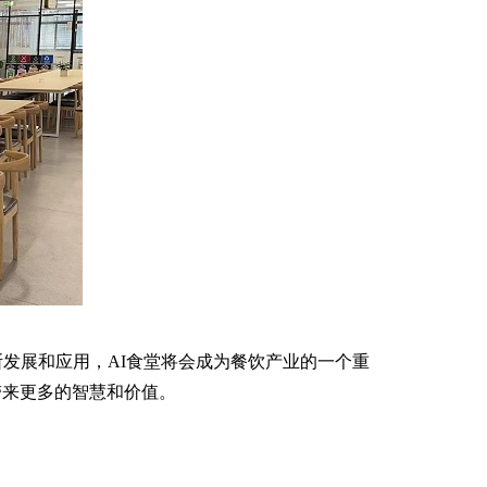
发展和应用，AI食堂将会成为餐饮产业的一个重
带来更多的智慧和价值。