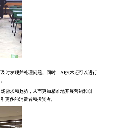
及时发现并处理问题。同时，AI技术还可以进行
全。
市场需求和趋势，从而更加精准地开展营销和创
吸引更多的消费者和投资者。