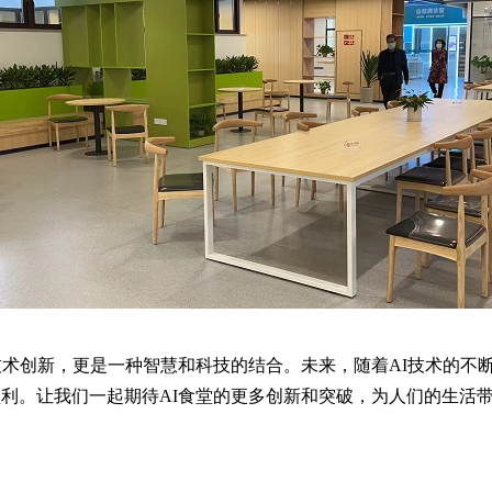
术创新，更是一种智慧和科技的结合。未来，随着AI技术的不断
利。让我们一起期待AI食堂的更多创新和突破，为人们的生活