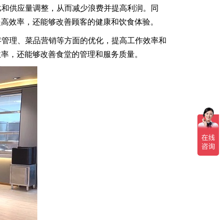
比和供应量调整，从而减少浪费并提高利润。同
提高效率，还能够改善顾客的健康和饮食体验。
存管理、菜品营销等方面的优化，提高工作效率和
效率，还能够改善食堂的管理和服务质量。