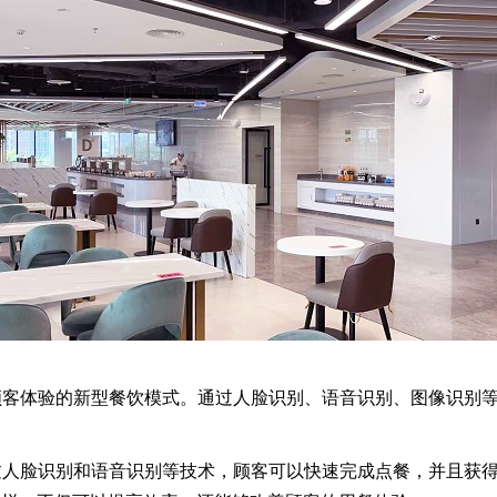
顾客体验的新型餐饮模式。通过人脸识别、语音识别、图像识别等
人脸识别和语音识别等技术，顾客可以快速完成点餐，并且获得