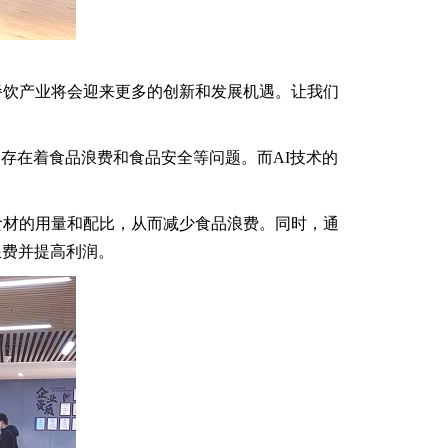
餐饮产业将会迎来更多的创新和发展机遇。让我们
存在着食品浪费和食品安全等问题。而AI技术的
食材的用量和配比，从而减少食品浪费。同时，通
浪费并提高利润。