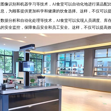
图像识别和机器学习等技术，AI食堂可以自动化地进行菜品配
信息，为顾客提供更加科学和健康的饮食选择。这样，不仅可以
数据分析和自动化处理等技术，AI食堂可以实现人员调度、库
化的安全监控，保障食品安全和员工安全。这样，不仅可以提高