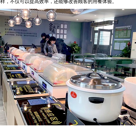
这样，不仅可以提高效率，还能够改善顾客的用餐体验。