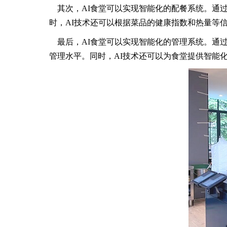
其次，AI食堂可以实现智能化的配餐系统。通过
时，AI技术还可以根据菜品的健康指数和热量等
最后，AI食堂可以实现智能化的管理系统。通过
管理水平。同时，AI技术还可以为食堂提供智能