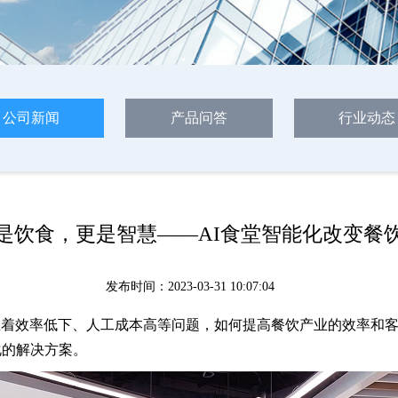
公司新闻
产品问答
行业动态
是饮食，更是智慧——AI食堂智能化改变餐
发布时间：2023-03-31 10:07:04
着效率低下、人工成本高等问题，如何提高餐饮产业的效率和客
化的解决方案。