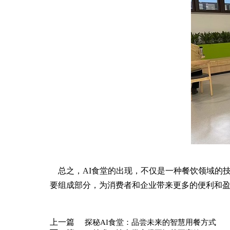
总之，AI食堂的出现，不仅是一种餐饮领域的技
要组成部分，为消费者和企业带来更多的便利和盈
上一篇
探秘AI食堂：品尝未来的智慧用餐方式