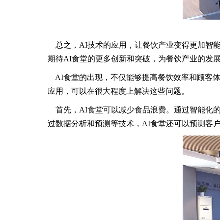
总之，AI技术的应用，让餐饮产业变得更加智能
期待AI食堂的更多创新和突破，为餐饮产业的发
AI食堂的出现，不仅能够提高餐饮效率和顾客体
应用，可以在很大程度上解决这些问题。
首先，AI食堂可以减少食品浪费。通过智能化的
过数据分析和预测等技术，AI食堂还可以预测客