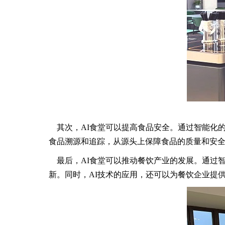
其次，AI食堂可以提高食品安全。通过智能化的
食品溯源和追踪，从源头上保障食品的质量和安
最后，AI食堂可以推动餐饮产业的发展。通过智
新。同时，AI技术的应用，还可以为餐饮企业提