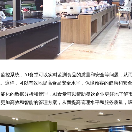
监控系统，AI食堂可以实时监测食品的质量和安全等问题，从而
全。这样，可以有效地提高食品安全水平，保障顾客的健康和安
能化的数据分析和管理，AI食堂可以帮助餐饮企业更好地了解
供更加高效和智能的管理方案，从而提高管理水平和服务质量，