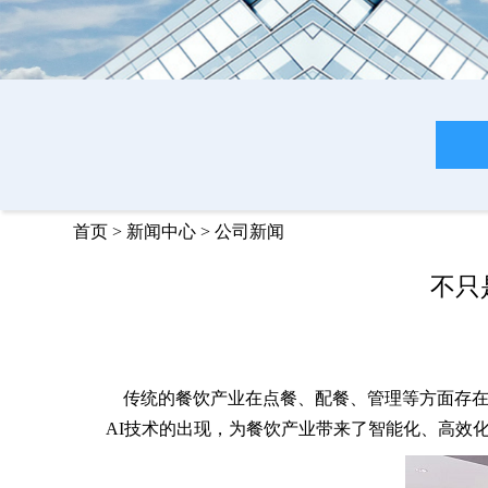
首页
>
新闻中心
>
公司新闻
不只
传统的餐饮产业在点餐、配餐、管理等方面存在
AI技术的出现，为餐饮产业带来了智能化、高效