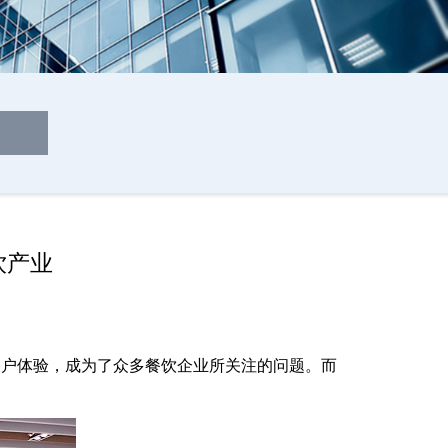
饮产业
户体验，成为了众多餐饮企业所关注的问题。而