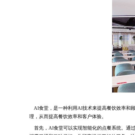
AI食堂，是一种利用AI技术来提高餐饮效率和
理，从而提高餐饮效率和客户体验。
首先，AI食堂可以实现智能化的点餐系统。通过