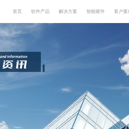
首页
软件产品
解决方案
智能硬件
客户案