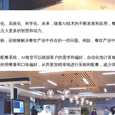
化、高效化、科学化。未来，随着AI技术的不断发展和应用，
展注入更多的智慧和动力。
验，还能够解决餐饮产业中存在的一些问题。例如，餐饮产业中
配餐系统，AI食堂可以根据客户的需求和偏好，自动化地计算
户的用餐量和口味偏好，从而更加精准地进行采购和配餐，减少