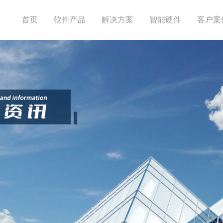
首页
软件产品
解决方案
智能硬件
客户案