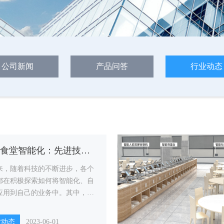
公司新闻
产品问答
行业动态
部队食堂智能化：先进技术助力军人用餐
来，随着科技的不断进步，各个
都在积极探索如何将智能化、自
应用到自己的业务中。其中，军
堂也不例外，逐渐引入了一系列
化设备和管理系统，以提高餐饮
业动态
2023-06-01