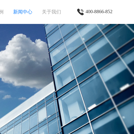
400-8866-852
例
新闻中心
关于我们