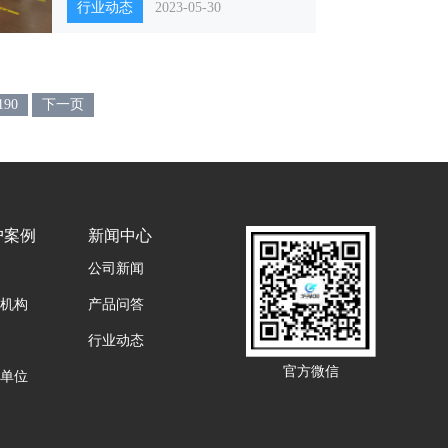
行业动态
2023-05-30
190
下一页
户案例
新闻中心
公司新闻
机构
产品问答
行业动态
官方微信
单位