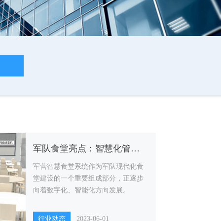
军队食堂亮点：智慧化管理系统
军营智慧食堂系统作为军队现代化食
堂建设的一个重要组成部分，正逐步
向着数字化、智能化方向发展。
行业动态
2023-06-01