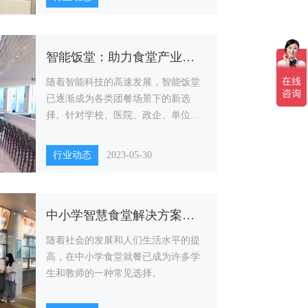
智能饭堂：助力食堂产业转型升级
随着智能科技的高速发展，智能饭堂
已逐渐成为各类团餐场景下的新选
择。针对学校、医院、政企、单位等
食堂，智能饭堂提供了一站式综合解
决方案
行业动态
2023-05-30
中小学智慧食堂解决方案：打造健康安全的餐饮服务
随着社会的发展和人们生活水平的提
高，在中小学食堂就餐已成为许多学
生和教师的一种常见选择。