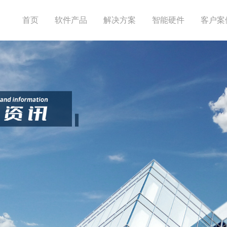
首页
软件产品
解决方案
智能硬件
客户案