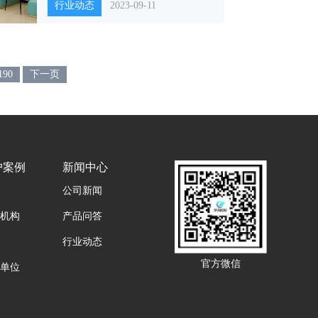
行业动态
2023-09-11
190
下一页
户案例
新闻中心
公司新闻
机构
产品问答
行业动态
官方微信
单位