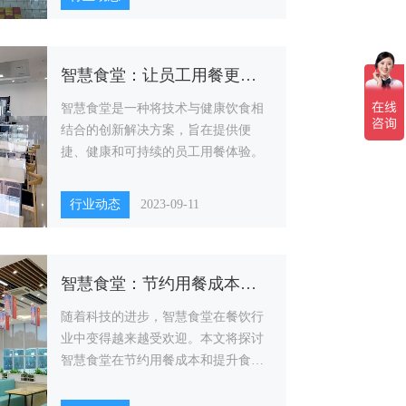
智慧食堂：让员工用餐更便捷、健康与可持续
智慧食堂是一种将技术与健康饮食相
结合的创新解决方案，旨在提供便
捷、健康和可持续的员工用餐体验。
行业动态
2023-09-11
智慧食堂：节约用餐成本，提升食堂经营效益
随着科技的进步，智慧食堂在餐饮行
业中变得越来越受欢迎。本文将探讨
智慧食堂在节约用餐成本和提升食堂
经营效益方面的优势和应用。通