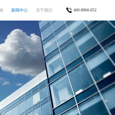
400-8866-852
例
新闻中心
关于我们