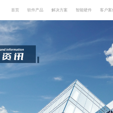
首页
软件产品
解决方案
智能硬件
客户案