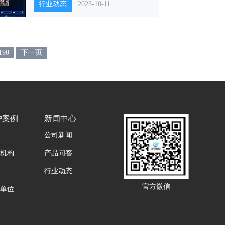
行业动态
2023-10-11
190
下一页
户案例
新闻中心
公司新闻
机构
产品问答
行业动态
官方微信
单位