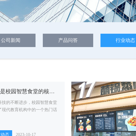
公司新闻
产品问答
行业动态
什么是校园智慧食堂的核心技术和功能？
科技的不断进步，校园智慧食堂
了现代教育机构中的一个热门话
业动态
2023-10-17