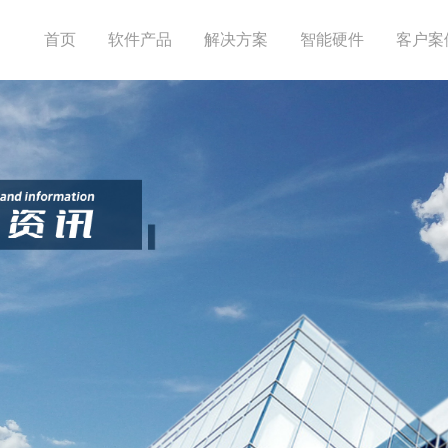
首页
软件产品
解决方案
智能硬件
客户案