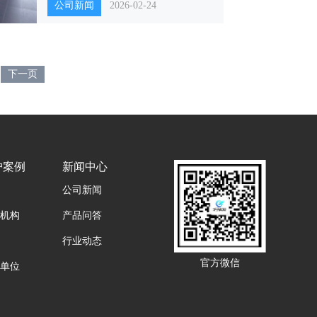
公司新闻
2026-02-24
下一页
户案例
新闻中心
公司新闻
机构
产品问答
行业动态
官方微信
单位