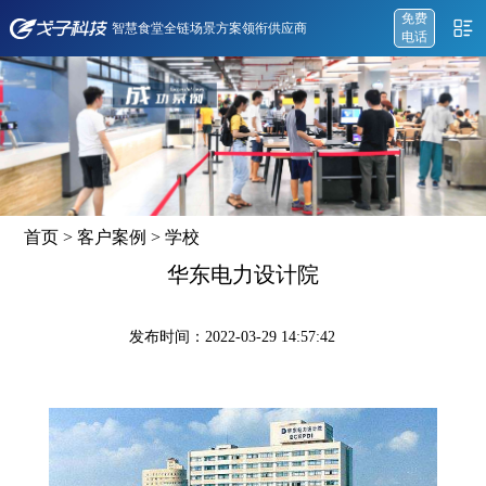
免费
智慧食堂全链场景方案领衔供应商
电话
首页
>
客户案例
>
学校
华东电力设计院
发布时间：2022-03-29 14:57:42