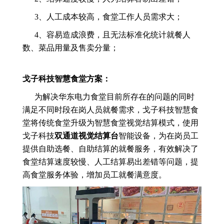
3、人工成本较高，食堂工作人员需求大；
4、容易造成浪费，且无法标准化统计就餐人
数、菜品用量及售卖分量；
戈子科技智慧食堂方案：
为解决华东电力食堂目前所存在的问题的同时
满足不同时段在岗人员就餐需求，戈子科技智慧食
堂将传统食堂升级为智慧食堂视觉结算模式，使用
戈子科技
双通道视觉结算台
智能设备，为在岗员工
提供自助选餐、自助结算的就餐服务，有效解决了
食堂结算速度较慢、人工结算易出差错等问题，提
高食堂服务体验，增加员工就餐满意度。