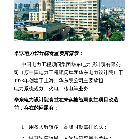
华东电力设计院食堂项目背景：
中国电力工程顾问集团华东电力设计院有限公
司（原中国电力工程顾问集团华东电力设计院）于
1953年创建于上海。华东院公司主要承担
电力系统规划
、火电、核电等业务。
华东电力设计院食堂在未实施智慧食堂项目改造
前，存在的问题有：
1、用餐人数较多，高峰时期需排长队；
2、结算速度较慢，人为结算容易出差错；