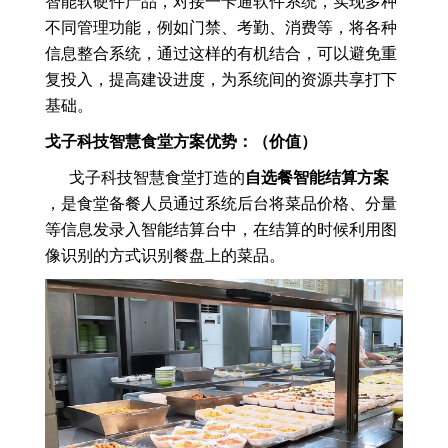
智能软硬件产品，对接一卡通软件系统，实现多种
不同管理功能，例如门禁、考勤、消费等，将各种
信息整合系统，通过这样的有机结合，可以避免重
复投入，提高建设进度，为系统间的资源共享打下
基础。
戈子科技智慧食堂方案优势：（价值）
戈子科技智慧食堂打造的
自选餐智能结算方案
，是食堂备餐人员通过系统后台将菜品价格、分量
等信息发录入智能结算台中，在结算的时候利用图
像识别的方式识别餐盘上的菜品。