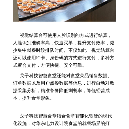
视觉结算台可使用人脸识别的方式进行结算，
人脸识别准确率高，快速买单，提升支付效率，减
少集中就餐时段排队时间。不仅如此，视觉结算台
还可以使用IC卡、身份码的方式进行支付，多种方
式聚合支付，方便快捷、安全可靠。
戈子科技智慧食堂还能对食堂菜品销售数据、
订单数据以及用户点餐数据等信息，进行自动对数
据采集分析，精准备餐降低剩餐率，降低经营成
本，提升食堂形象。
戈子科技智慧食堂结合食堂智能化软硬的现代
化设施，对华东电力设计院食堂的就餐场景的打