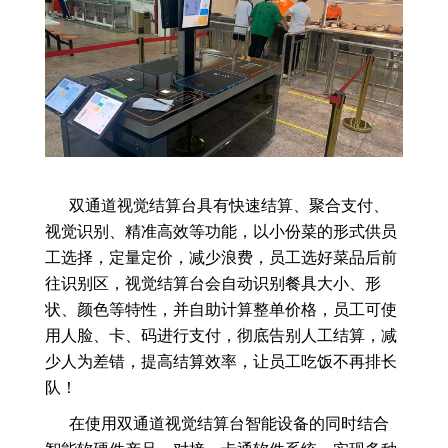
双通道视觉结算台具有快速结算、聚合支付、
视觉识别、精准高效等功能，以小份菜的形式供员
工选择，定量定价，减少浪费，员工选好菜品后前
往识别区，视觉结算台会自动识别餐具大小、形
状、颜色等特性，并自助计算整单价格，员工可使
用人脸、卡、码进行支付，彻底告别人工结算，减
少人为差错，提高结算效率，让员工吃饭不再排长
队！
在使用双通道视觉结算台智能设备的同时结合