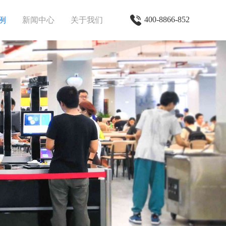
400-8866-852
例
新闻中心
关于我们