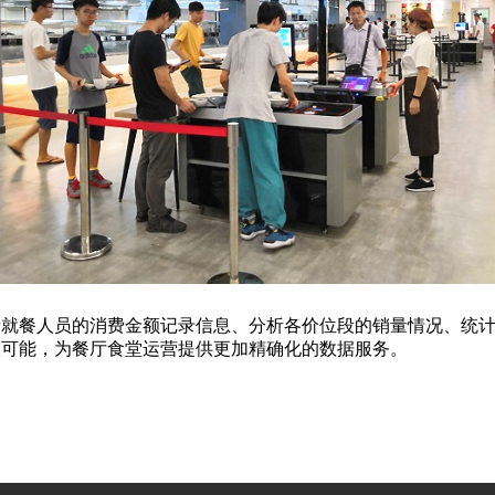
就餐人员的消费金额记录信息、分析各价位段的销量情况、统计
级可能，为餐厅食堂运营提供更加精确化的数据服务。