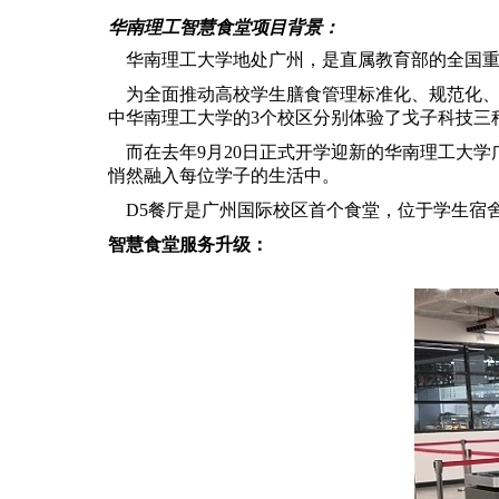
华南理工智慧食堂项目背景：
华南理工大学地处广州，是直属教育部的全国重
为全面推动高校学生膳食管理标准化、规范化、
中华南理工大学的3个校区分别体验了戈子科技三
而在去年9月20日正式开学迎新的华南理工大学
悄然融入每位学子的生活中。
D5餐厅是广州国际校区首个食堂，位于学生宿舍区
智慧食堂服务升级：