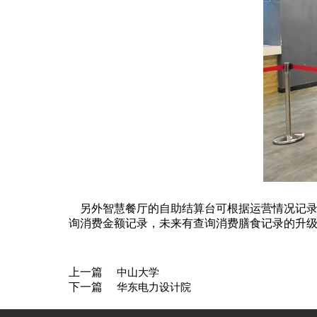
另外智慧餐厅的自助结算台可根据运营情况记录
询消费金额记录，未来有查询消费膳食记录的升
上一篇
中山大学
下一篇
华东电力设计院