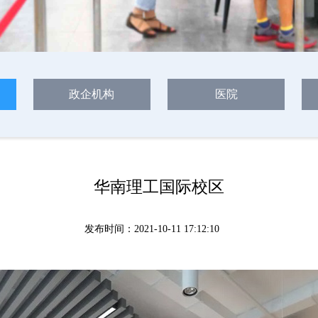
政企机构
医院
华南理工国际校区
发布时间：2021-10-11 17:12:10