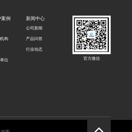
户案例
新闻中心
公司新闻
机构
产品问答
行业动态
官方微信
单位
站地图