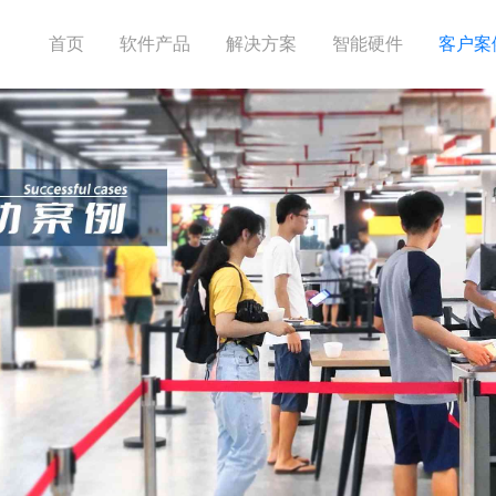
首页
软件产品
解决方案
智能硬件
客户案