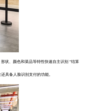
、形状、颜色和菜品等特性快速自主识别 “结算
在还具备人脸识别支付的功能。