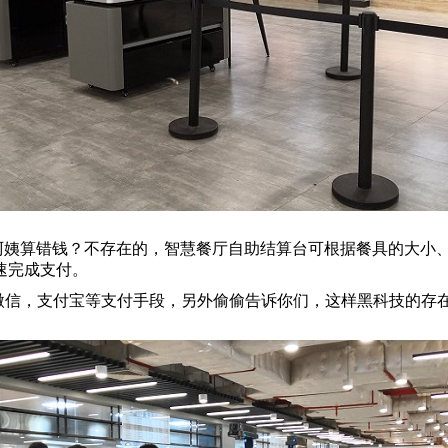
心阿姨算错钱？不存在的，智慧餐厅自助结算台可根据餐具的大小
速完成支付。
微信，支付宝等支付手段，另外偷偷告诉你们，这样黑科技的存