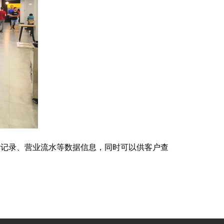
记录、营业流水等数据信息，同时可以供客户查