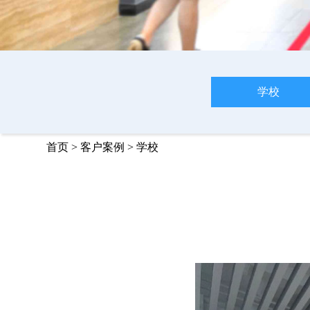
学校
首页
>
客户案例
>
学校